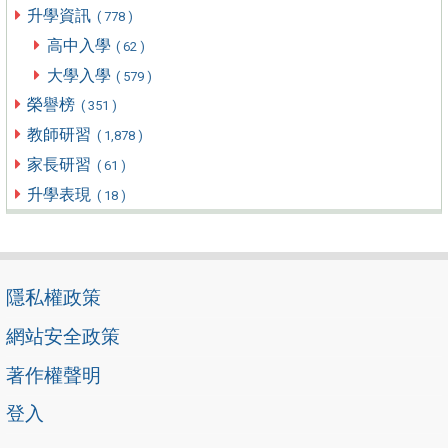
升學資訊
( 778 )
高中入學
( 62 )
大學入學
( 579 )
榮譽榜
( 351 )
教師研習
( 1,878 )
家長研習
( 61 )
升學表現
( 18 )
隱私權政策
網站安全政策
著作權聲明
登入