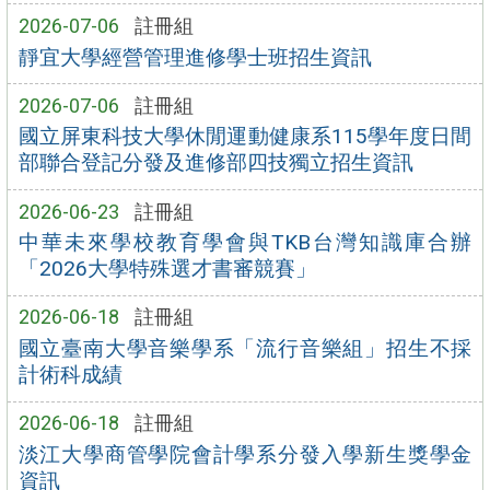
2026-07-06
註冊組
靜宜大學經營管理進修學士班招生資訊
2026-07-06
註冊組
國立屏東科技大學休閒運動健康系115學年度日間
部聯合登記分發及進修部四技獨立招生資訊
2026-06-23
註冊組
中華未來學校教育學會與TKB台灣知識庫合辦
「2026大學特殊選才書審競賽」
2026-06-18
註冊組
國立臺南大學音樂學系「流行音樂組」招生不採
計術科成績
2026-06-18
註冊組
淡江大學商管學院會計學系分發入學新生獎學金
資訊