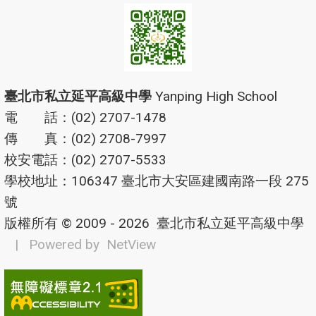
臺北市私立延平高級中學
Yanping High School
電 話：(02) 2707-1478
傳 真：(02) 2708-7997
校安電話：(02) 2707-5533
學校地址：106347 臺北市大安區建國南路一段 275
號
版權所有 © 2009 - 2026
臺北市私立延平高級中學
| Powered by
NetView