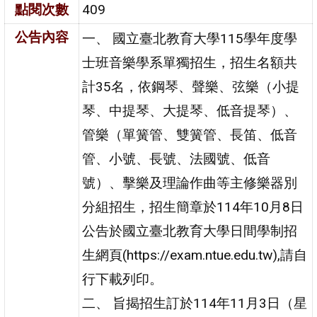
點閱次數
409
公告內容
一、 國立臺北教育大學115學年度學
士班音樂學系單獨招生，招生名額共
計35名，依鋼琴、聲樂、弦樂（小提
琴、中提琴、大提琴、低音提琴）、
管樂（單簧管、雙簧管、長笛、低音
管、小號、長號、法國號、低音
號）、擊樂及理論作曲等主修樂器別
分組招生，招生簡章於114年10月8日
公告於國立臺北教育大學日間學制招
生網頁(https://exam.ntue.edu.tw),請自
行下載列印。
二、 旨揭招生訂於114年11月3日（星