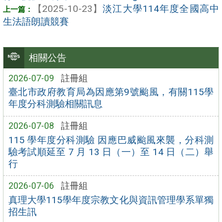
【2025-10-23】
淡江大學114年度全國高中
生法語朗讀競賽
相關公告
2026-07-09
註冊組
臺北市政府教育局為因應第9號颱風，有關115學
年度分科測驗相關訊息
2026-07-08
註冊組
115 學年度分科測驗 因應巴威颱風來襲，分科測
驗考試順延至 7 月 13 日（一）至 14 日（二）舉
行
2026-07-06
註冊組
真理大學115學年度宗教文化與資訊管理學系單獨
招生訊