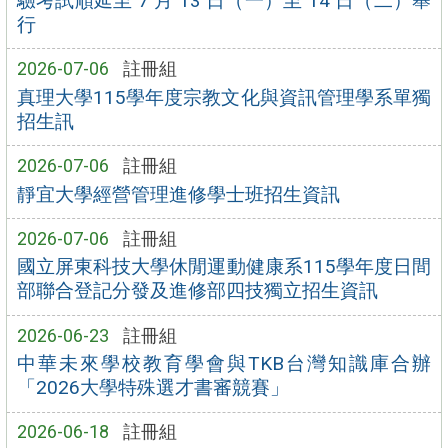
驗考試順延至 7 月 13 日（一）至 14 日（二）舉
行
2026-07-06
註冊組
真理大學115學年度宗教文化與資訊管理學系單獨
招生訊
2026-07-06
註冊組
靜宜大學經營管理進修學士班招生資訊
2026-07-06
註冊組
國立屏東科技大學休閒運動健康系115學年度日間
部聯合登記分發及進修部四技獨立招生資訊
2026-06-23
註冊組
中華未來學校教育學會與TKB台灣知識庫合辦
「2026大學特殊選才書審競賽」
2026-06-18
註冊組