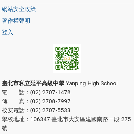
網站安全政策
著作權聲明
登入
臺北市私立延平高級中學
Yanping High School
電 話：(02) 2707-1478
傳 真：(02) 2708-7997
校安電話：(02) 2707-5533
學校地址：106347 臺北市大安區建國南路一段 275
號