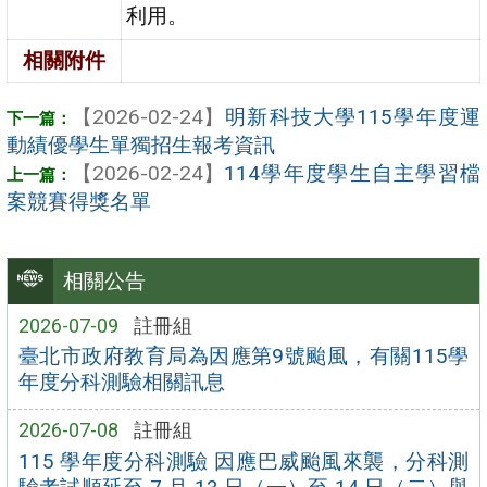
利用。
相關附件
【2026-02-24】
明新科技大學115學年度運
動績優學生單獨招生報考資訊
【2026-02-24】
114學年度學生自主學習檔
案競賽得獎名單
相關公告
2026-07-09
註冊組
臺北市政府教育局為因應第9號颱風，有關115學
年度分科測驗相關訊息
2026-07-08
註冊組
115 學年度分科測驗 因應巴威颱風來襲，分科測