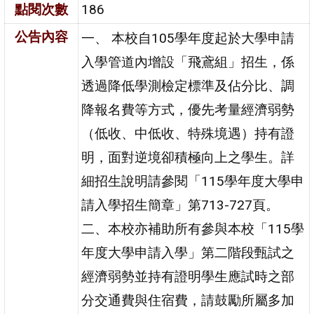
點閱次數
186
公告內容
一、 本校自105學年度起於大學申請
入學管道內增設「飛鳶組」招生，係
透過降低學測檢定標準及佔分比、調
降報名費等方式，優先考量經濟弱勢
（低收、中低收、特殊境遇）持有證
明，面對逆境卻積極向上之學生。詳
細招生說明請參閱「115學年度大學申
請入學招生簡章」第713-727頁。
二、本校亦補助所有參與本校「115學
年度大學申請入學」第二階段甄試之
經濟弱勢並持有證明學生應試時之部
分交通費與住宿費，請鼓勵所屬多加