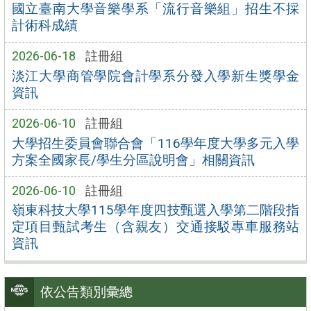
國立臺南大學音樂學系「流行音樂組」招生不採
計術科成績
2026-06-18
註冊組
淡江大學商管學院會計學系分發入學新生獎學金
資訊
2026-06-10
註冊組
大學招生委員會聯合會「116學年度大學多元入學
方案全國家長/學生分區說明會」相關資訊
2026-06-10
註冊組
嶺東科技大學115學年度四技甄選入學第二階段指
定項目甄試考生（含親友）交通接駁專車服務站
資訊
依公告類別彙總