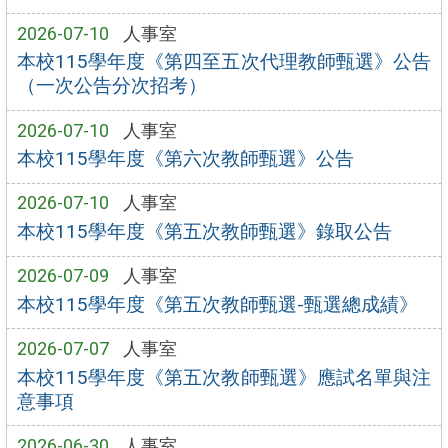
2026-07-10
人事室
本校115學年度《第四至五次代理教師甄選》公告
（一次公告分次招考）
2026-07-10
人事室
本校115學年度《第六次教師甄選》公告
2026-07-10
人事室
本校115學年度《第五次教師甄選》錄取公告
2026-07-09
人事室
本校115學年度《第五次教師甄選-甄選總成績》
2026-07-07
人事室
本校115學年度《第五次教師甄選》應試名單與注
意事項
2026-06-30
人事室