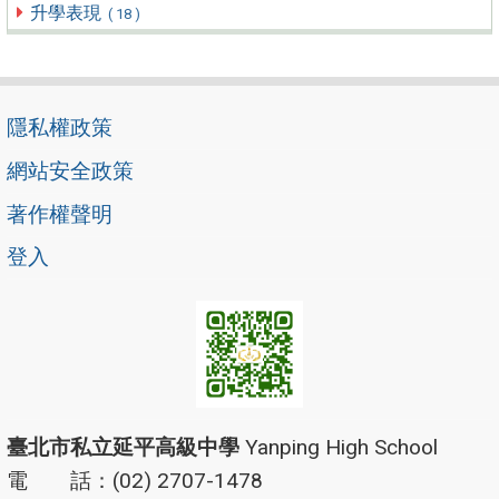
升學表現
( 18 )
隱私權政策
網站安全政策
著作權聲明
登入
臺北市私立延平高級中學
Yanping High School
電 話：(02) 2707-1478