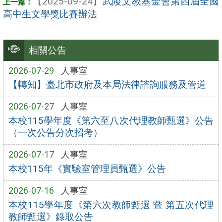
【2025-09-24】
武陵文教基金會第四屆全國
高中生文學獎比賽辦法
相關公告
2026-07-29
人事室
【轉知】臺北市政府及本局法律諮詢服務及管道
2026-07-27
人事室
本校115學年度《第六至八次代理教師甄選》公告
（一次公告分次招考）
2026-07-17
人事室
本校115年《實驗室管理員甄選》公告
2026-07-16
人事室
本校115學年度《第六次教師甄選 暨 第五次代理
教師甄選》錄取公告