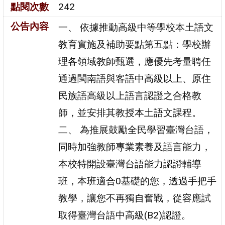
點閱次數
242
公告內容
一、 依據推動高級中等學校本土語文
教育實施及補助要點第五點：學校辦
理各領域教師甄選，應優先考量聘任
通過閩南語與客語中高級以上、原住
民族語高級以上語言認證之合格教
師，並安排其教授本土語文課程。
二、 為推展鼓勵全民學習臺灣台語，
同時加強教師專業素養及語言能力，
本校特開設臺灣台語能力認證輔導
班，本班適合0基礎的您，透過手把手
教學，讓您不再獨自奮戰，從容應試
取得臺灣台語中高級(B2)認證。