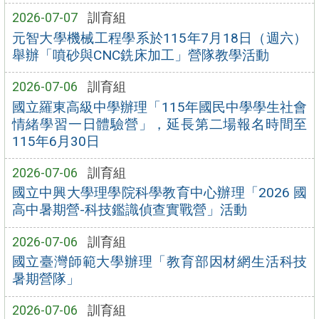
2026-07-07
訓育組
元智大學機械工程學系於115年7月18日（週六）
舉辦「噴砂與CNC銑床加工」營隊教學活動
2026-07-06
訓育組
國立羅東高級中學辦理「115年國民中學學生社會
情緒學習一日體驗營」，延長第二場報名時間至
115年6月30日
2026-07-06
訓育組
國立中興大學理學院科學教育中心辦理「2026 國
高中暑期營-科技鑑識偵查實戰營」活動
2026-07-06
訓育組
國立臺灣師範大學辦理「教育部因材網生活科技
暑期營隊」
2026-07-06
訓育組