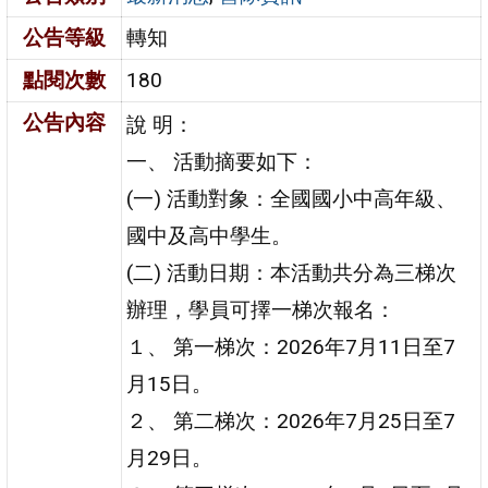
公告等級
轉知
點閱次數
180
公告內容
說 明：
一、 活動摘要如下：
(一) 活動對象：全國國小中高年級、
國中及高中學生。
(二) 活動日期：本活動共分為三梯次
辦理，學員可擇一梯次報名：
１、 第一梯次：2026年7月11日至7
月15日。
２、 第二梯次：2026年7月25日至7
月29日。