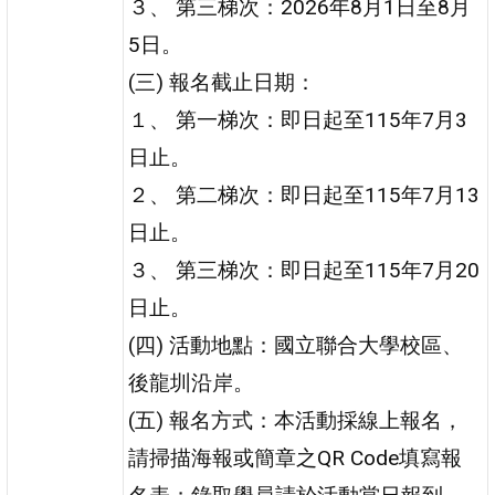
３、 第三梯次：2026年8月1日至8月
5日。
(三) 報名截止日期：
１、 第一梯次：即日起至115年7月3
日止。
２、 第二梯次：即日起至115年7月13
日止。
３、 第三梯次：即日起至115年7月20
日止。
(四) 活動地點：國立聯合大學校區、
後龍圳沿岸。
(五) 報名方式：本活動採線上報名，
請掃描海報或簡章之QR Code填寫報