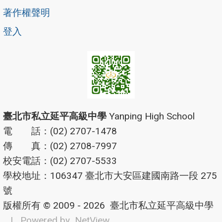
著作權聲明
登入
臺北市私立延平高級中學
Yanping High School
電 話：(02) 2707-1478
傳 真：(02) 2708-7997
校安電話：(02) 2707-5533
學校地址：106347 臺北市大安區建國南路一段 275
號
版權所有 © 2009 - 2026
臺北市私立延平高級中學
| Powered by
NetView