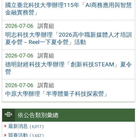
國立臺北科技大學辦理115年「AI商務應用與智慧
金融實務營」
2026-07-06
訓育組
明志科技大學辦理「2026高中職新媒體人才培訓
夏令營－Reel一下夏令營」活動
2026-07-06
訓育組
德明財經科技大學辦理「創新科技STEAM」夏令
營
2026-07-06
訓育組
中原大學辦理「半導體量子科技探索營」
依公告類別彙總
最新消息
( 6,017 )
競賽活動
( 1,657 )