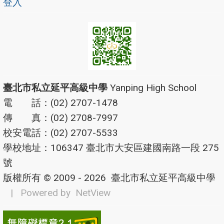
登入
臺北市私立延平高級中學
Yanping High School
電 話：(02) 2707-1478
傳 真：(02) 2708-7997
校安電話：(02) 2707-5533
學校地址：106347 臺北市大安區建國南路一段 275
號
版權所有 © 2009 - 2026
臺北市私立延平高級中學
| Powered by
NetView