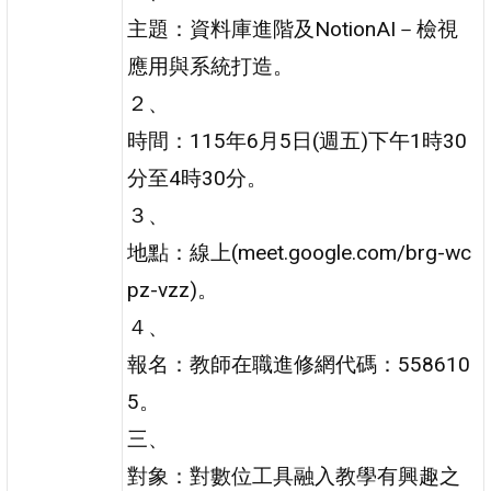
主題：資料庫進階及NotionAI－檢視
應用與系統打造。
２、
時間：115年6月5日(週五)下午1時30
分至4時30分。
３、
地點：線上(meet.google.com/brg-wc
pz-vzz)。
４、
報名：教師在職進修網代碼：558610
5。
三、
對象：對數位工具融入教學有興趣之