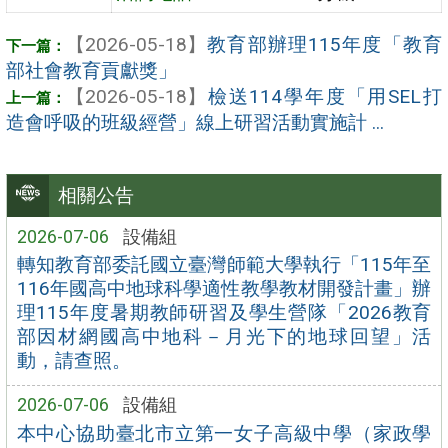
【2026-05-18】
教育部辦理115年度「教育
部社會教育貢獻獎」
【2026-05-18】
檢送114學年度「用SEL打
造會呼吸的班級經營」線上研習活動實施計 ...
相關公告
2026-07-06
設備組
轉知教育部委託國立臺灣師範大學執行「115年至
116年國高中地球科學適性教學教材開發計畫」辦
理115年度暑期教師研習及學生營隊「2026教育
部因材網國高中地科－月光下的地球回望」活
動，請查照。
2026-07-06
設備組
本中心協助臺北市立第一女子高級中學（家政學