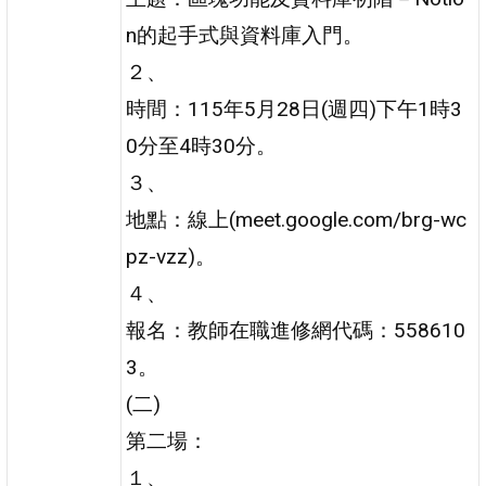
n的起手式與資料庫入門。
２、
時間：115年5月28日(週四)下午1時3
0分至4時30分。
３、
地點：線上(meet.google.com/brg-wc
pz-vzz)。
４、
報名：教師在職進修網代碼：558610
3。
(二)
第二場：
１、