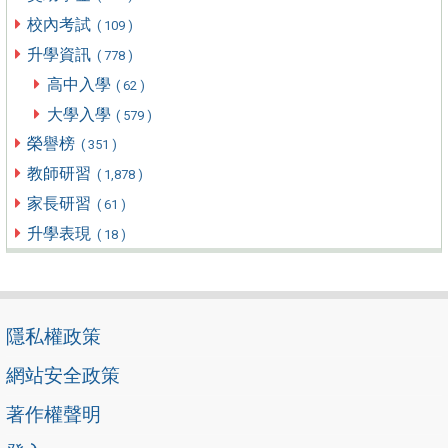
校內考試
( 109 )
升學資訊
( 778 )
高中入學
( 62 )
大學入學
( 579 )
榮譽榜
( 351 )
教師研習
( 1,878 )
家長研習
( 61 )
升學表現
( 18 )
隱私權政策
網站安全政策
著作權聲明