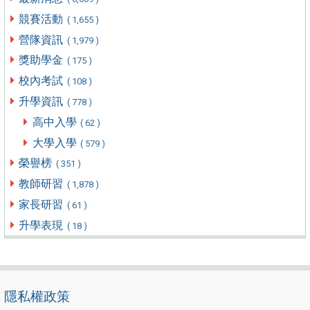
競賽活動
( 1,655 )
營隊資訊
( 1,979 )
獎助學金
( 175 )
校內考試
( 108 )
升學資訊
( 778 )
高中入學
( 62 )
大學入學
( 579 )
榮譽榜
( 351 )
教師研習
( 1,878 )
家長研習
( 61 )
升學表現
( 18 )
隱私權政策