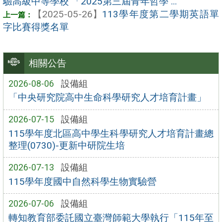
驗高級中等學校 「2025第三屆青年哲學 ...
【2025-05-26】
113學年度第二學期英語單
字比賽得獎名單
相關公告
2026-08-06
設備組
「中央研究院高中生命科學研究人才培育計畫」
2026-07-15
設備組
115學年度北區高中學生科學研究人才培育計畫總
整理(0730)-更新中研院生培
2026-07-13
設備組
115學年度國中自然科學生物實驗營
2026-07-06
設備組
轉知教育部委託國立臺灣師範大學執行「115年至