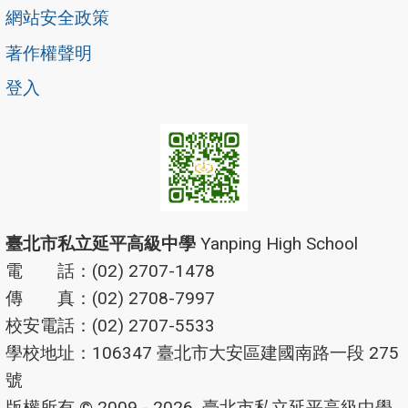
網站安全政策
著作權聲明
登入
臺北市私立延平高級中學
Yanping High School
電 話：(02) 2707-1478
傳 真：(02) 2708-7997
校安電話：(02) 2707-5533
學校地址：106347 臺北市大安區建國南路一段 275
號
版權所有 © 2009 - 2026
臺北市私立延平高級中學