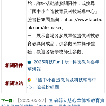
館，詳細活動請參閱附件，或搜尋
「國中小自造教育及科技輔導中心」
臉書粉絲團查詢：https://www.facebo
ok.com/ite.maker。
三、展示會場各參展單位提供科技教
育教具與成品，供參觀民眾操作體
驗，歡迎各級學校師生參觀。
2025科技Fun手玩–科技教育嘉年
相關附件
華海報
「國中小自造教育及科技輔導中
相關連結
心」臉書粉絲團
【2025-05-27】
宜蘭縣立慈心華德福教育實