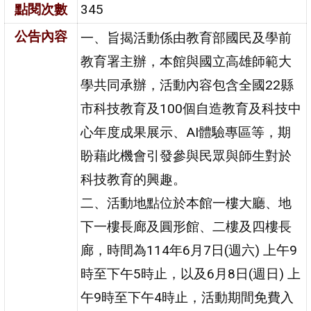
點閱次數
345
公告內容
一、旨揭活動係由教育部國民及學前
教育署主辦，本館與國立高雄師範大
學共同承辦，活動內容包含全國22縣
市科技教育及100個自造教育及科技中
心年度成果展示、AI體驗專區等，期
盼藉此機會引發參與民眾與師生對於
科技教育的興趣。
二、活動地點位於本館一樓大廳、地
下一樓長廊及圓形館、二樓及四樓長
廊，時間為114年6月7日(週六) 上午9
時至下午5時止，以及6月8日(週日) 上
午9時至下午4時止，活動期間免費入