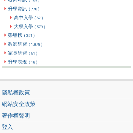
( 109 )
升學資訊
( 778 )
高中入學
( 62 )
大學入學
( 579 )
榮譽榜
( 351 )
教師研習
( 1,878 )
家長研習
( 61 )
升學表現
( 18 )
隱私權政策
網站安全政策
著作權聲明
登入