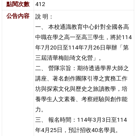
點閱次數
412
公告內容
說 明：
一、 本校通識教育中心針對全國各高
中職在學之高一至高三學生，將於114
年7月20日至114年7月26日舉辦「第
三屆清華梅貽琦文化營」。
二、 營隊宗旨：期待透過學界大師之
講座、著名創作團隊引導之實務工作
坊與探索文化與歷史之旅讀教學，培
養學生人文素養、考察經驗與創作能
力。
三、 報名時間：114年3月3日至114
年4月25日，預計招收40名學員。