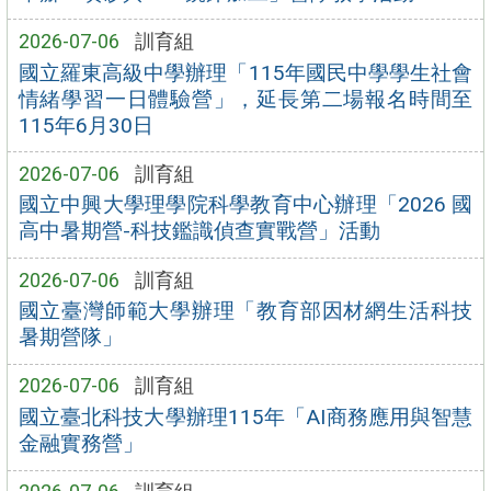
2026-07-06
訓育組
國立羅東高級中學辦理「115年國民中學學生社會
情緒學習一日體驗營」，延長第二場報名時間至
115年6月30日
2026-07-06
訓育組
國立中興大學理學院科學教育中心辦理「2026 國
高中暑期營-科技鑑識偵查實戰營」活動
2026-07-06
訓育組
國立臺灣師範大學辦理「教育部因材網生活科技
暑期營隊」
2026-07-06
訓育組
國立臺北科技大學辦理115年「AI商務應用與智慧
金融實務營」