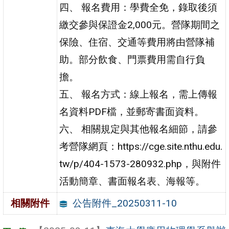
四、 報名費用：學費全免，錄取後須
繳交參與保證金2,000元。營隊期間之
保險、住宿、交通等費用將由營隊補
助。部分飲食、門票費用需自行負
擔。
五、 報名方式：線上報名，需上傳報
名資料PDF檔，並郵寄書面資料。
六、 相關規定與其他報名細節，請參
考營隊網頁：https://cge.site.nthu.edu.
tw/p/404-1573-280932.php，與附件
活動簡章、書面報名表、海報等。
公告附件_20250311-10
相關附件