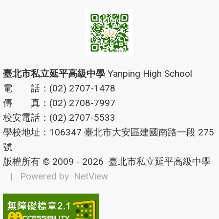
臺北市私立延平高級中學
Yanping High School
電 話：(02) 2707-1478
傳 真：(02) 2708-7997
校安電話：(02) 2707-5533
學校地址：106347 臺北市大安區建國南路一段 275
號
版權所有 © 2009 - 2026
臺北市私立延平高級中學
| Powered by
NetView