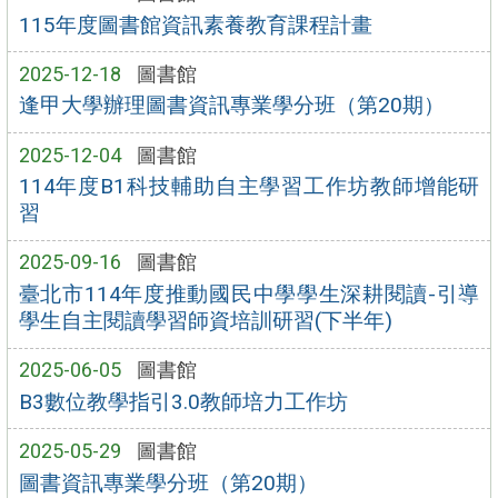
115年度圖書館資訊素養教育課程計畫
2025-12-18
圖書館
逢甲大學辦理圖書資訊專業學分班（第20期）
2025-12-04
圖書館
114年度B1科技輔助自主學習工作坊教師增能研
習
2025-09-16
圖書館
臺北市114年度推動國民中學學生深耕閱讀-引導
學生自主閱讀學習師資培訓研習(下半年)
2025-06-05
圖書館
B3數位教學指引3.0教師培力工作坊
2025-05-29
圖書館
圖書資訊專業學分班（第20期）