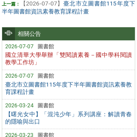
【2026-07-07】
臺北市立圖書館115年度下
半年圖書館資訊素養教育課程計畫
相關公告
2026-07-07
圖書館
國立清華大學舉辦「雙閱讀素養－國中學科閱讀
教學工作坊」
2026-07-07
圖書館
臺北市立圖書館115年度下半年圖書館資訊素養教
育課程計畫
2026-03-24
圖書館
【曙光女中】「混沌少年」系列講座：解讀青春
的隱喻與出口
2026-03-23
圖書館