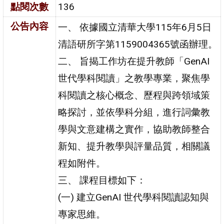
點閱次數
136
公告內容
一、 依據國立清華大學115年6月5日
清語研所字第1159004365號函辦理。
二、 旨揭工作坊在提升教師「GenAI
世代學科閱讀」之教學專業，聚焦學
科閱讀之核心概念、歷程與跨領域策
略探討，並依學科分組，進行詞彙教
學與文意建構之實作，協助教師整合
新知、提升教學與評量品質，相關議
程如附件。
三、 課程目標如下：
(一) 建立GenAI 世代學科閱讀認知與
專家思維。