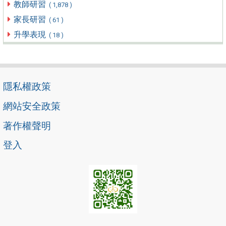
教師研習
( 1,878 )
家長研習
( 61 )
升學表現
( 18 )
隱私權政策
網站安全政策
著作權聲明
登入