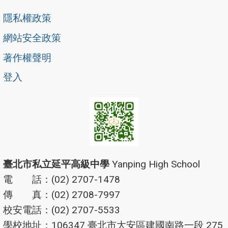
隱私權政策
網站安全政策
著作權聲明
登入
臺北市私立延平高級中學
Yanping High School
電 話：(02) 2707-1478
傳 真：(02) 2708-7997
校安電話：(02) 2707-5533
學校地址：106347 臺北市大安區建國南路一段 275