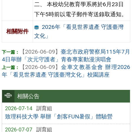
二、 本校幼兒教育學系將於6月23日
下午5時前以電子郵件寄送錄取通知。
2026年「看見世界遺產 守護臺灣
相關附件
文化」
【2026-06-09】
臺北市政府警察局115年7月
4日舉辦「次元守護者」青春專案動漫演唱會
【2026-06-09】
金車文教基金會 辦理2026
年「看見世界遺產 守護臺灣文化」校園講座
相關公告
2026-07-14
訓育組
致理科技大學 舉辦「創客FUN暑假」體驗營
2026-07-07
訓育組