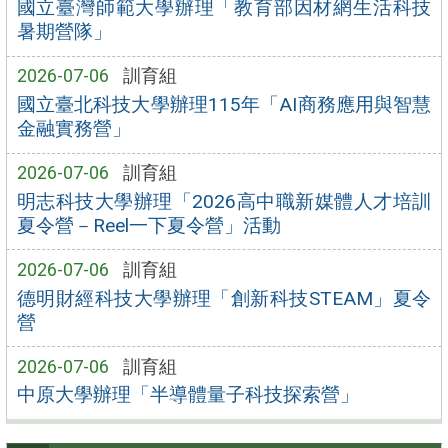
國立臺灣師範大學辦理「教育部因材網生活科技
暑期營隊」
2026-07-06
訓育組
國立臺北科技大學辦理115年「AI商務應用與智慧
金融實務營」
2026-07-06
訓育組
明志科技大學辦理「2026高中職新媒體人才培訓
夏令營－Reel一下夏令營」活動
2026-07-06
訓育組
德明財經科技大學辦理「創新科技STEAM」夏令
營
2026-07-06
訓育組
中原大學辦理「半導體量子科技探索營」