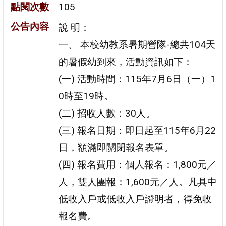
點閱次數
105
公告內容
說 明：
一、 本校幼教系暑期營隊-總共104天
的暑假幼到來，活動資訊如下：
(一) 活動時間：115年7月6日（一）1
0時至19時。
(二) 招收人數：30人。
(三) 報名日期：即日起至115年6月22
日，額滿即關閉報名表單。
(四) 報名費用：個人報名：1,800元／
人，雙人團報：1,600元／人。凡具中
低收入戶或低收入戶證明者，得免收
報名費。