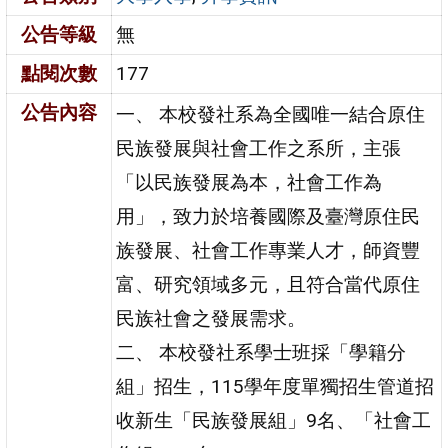
公告等級
無
點閱次數
177
公告內容
一、 本校發社系為全國唯一結合原住
民族發展與社會工作之系所，主張
「以民族發展為本，社會工作為
用」，致力於培養國際及臺灣原住民
族發展、社會工作專業人才，師資豐
富、研究領域多元，且符合當代原住
民族社會之發展需求。
二、 本校發社系學士班採「學籍分
組」招生，115學年度單獨招生管道招
收新生「民族發展組」9名、「社會工