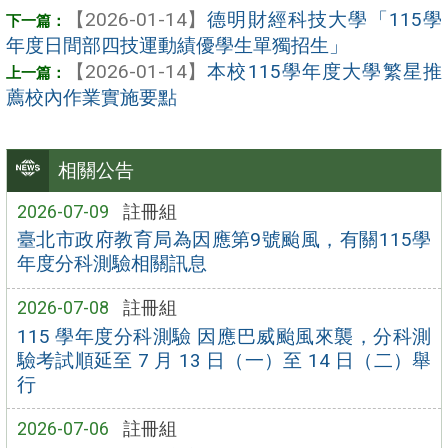
【2026-01-14】
德明財經科技大學「115學
年度日間部四技運動績優學生單獨招生」
【2026-01-14】
本校115學年度大學繁星推
薦校內作業實施要點
相關公告
2026-07-09
註冊組
臺北市政府教育局為因應第9號颱風，有關115學
年度分科測驗相關訊息
2026-07-08
註冊組
115 學年度分科測驗 因應巴威颱風來襲，分科測
驗考試順延至 7 月 13 日（一）至 14 日（二）舉
行
2026-07-06
註冊組