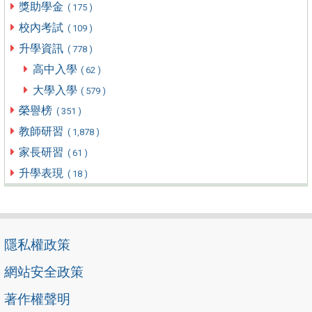
獎助學金
( 175 )
校內考試
( 109 )
升學資訊
( 778 )
高中入學
( 62 )
大學入學
( 579 )
榮譽榜
( 351 )
教師研習
( 1,878 )
家長研習
( 61 )
升學表現
( 18 )
隱私權政策
網站安全政策
著作權聲明