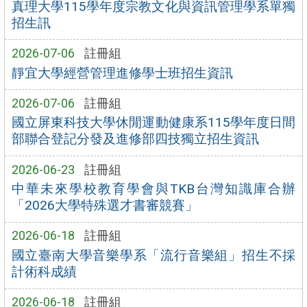
真理大學115學年度宗教文化與資訊管理學系單獨
招生訊
2026-07-06
註冊組
靜宜大學經營管理進修學士班招生資訊
2026-07-06
註冊組
國立屏東科技大學休閒運動健康系115學年度日間
部聯合登記分發及進修部四技獨立招生資訊
2026-06-23
註冊組
中華未來學校教育學會與TKB台灣知識庫合辦
「2026大學特殊選才書審競賽」
2026-06-18
註冊組
國立臺南大學音樂學系「流行音樂組」招生不採
計術科成績
2026-06-18
註冊組