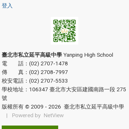
登入
臺北市私立延平高級中學
Yanping High School
電 話：(02) 2707-1478
傳 真：(02) 2708-7997
校安電話：(02) 2707-5533
學校地址：106347 臺北市大安區建國南路一段 275
號
版權所有 © 2009 - 2026
臺北市私立延平高級中學
| Powered by
NetView