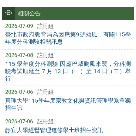
相關公告
2026-07-09
註冊組
臺北市政府教育局為因應第9號颱風，有關115學
年度分科測驗相關訊息
2026-07-08
註冊組
115 學年度分科測驗 因應巴威颱風來襲，分科測
驗考試順延至 7 月 13 日（一）至 14 日（二）舉
行
2026-07-06
註冊組
真理大學115學年度宗教文化與資訊管理學系單獨
招生訊
2026-07-06
註冊組
靜宜大學經營管理進修學士班招生資訊