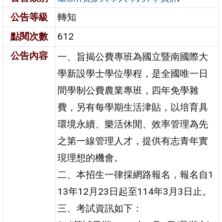
公告等級
轉知
點閱次數
612
公告內容
一、旨揭公費專班為國立暨南國際大
學新設學士學位學程，是全國唯一日
間學制公費農業專班，四年免學雜
費，另有每學期生活津貼，以培育具
環境永續、樂活休閒、效率管理為先
之第一線管理人才，提供有志青年實
現理想的機會。
二、本招生一律採網路報名，報名自1
13年12月23日起至114年3月3日止。
三、考試資訊如下：