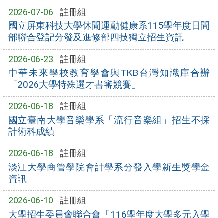
2026-07-06
註冊組
國立屏東科技大學休閒運動健康系115學年度日間
部聯合登記分發及進修部四技獨立招生資訊
2026-06-23
註冊組
中華未來學校教育學會與TKB台灣知識庫合辦
「2026大學特殊選才書審競賽」
2026-06-18
註冊組
國立臺南大學音樂學系「流行音樂組」招生不採
計術科成績
2026-06-18
註冊組
淡江大學商管學院會計學系分發入學新生獎學金
資訊
2026-06-10
註冊組
大學招生委員會聯合會「116學年度大學多元入學