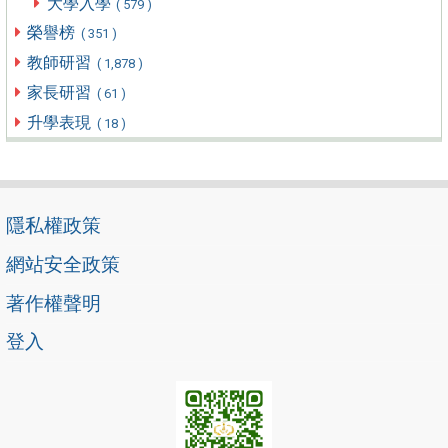
大學入學
( 579 )
榮譽榜
( 351 )
教師研習
( 1,878 )
家長研習
( 61 )
升學表現
( 18 )
隱私權政策
網站安全政策
著作權聲明
登入