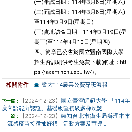
(一)筆試日期：114年3月8日(星期六)
(二)面試日期：114年3月8日(星期六)
至114年3月9日(星期日)
(三)實地訪查日期：114年3月19日(星
期三)至114年4月10日(星期四)
四、簡章已公告於國立暨南國際大學
招生資訊網供考生免費下載(網址：htt
ps://exam.ncnu.edu.tw/)。
暨大114農業公費專班海報
相關附件
【2024-12-23】
國立臺灣師範大學 「114年
度客語能力認證」基礎級暨初級多梯次認 ...
【2024-12-23】
轉知台北市衛生局辦理本市
「流感疫苗接種抽好禮」活動方案及宣導 ...