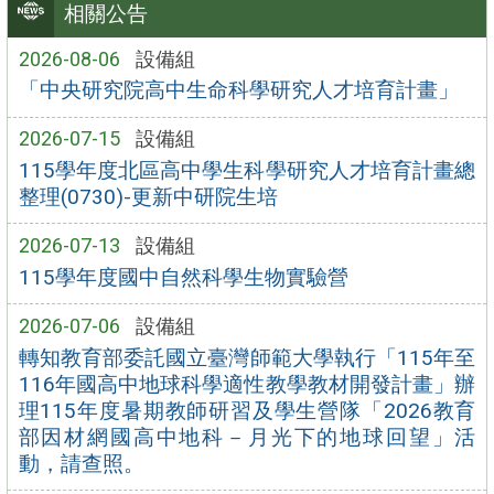
相關公告
2026-08-06
設備組
「中央研究院高中生命科學研究人才培育計畫」
2026-07-15
設備組
115學年度北區高中學生科學研究人才培育計畫總
整理(0730)-更新中研院生培
2026-07-13
設備組
115學年度國中自然科學生物實驗營
2026-07-06
設備組
轉知教育部委託國立臺灣師範大學執行「115年至
116年國高中地球科學適性教學教材開發計畫」辦
理115年度暑期教師研習及學生營隊「2026教育
部因材網國高中地科－月光下的地球回望」活
動，請查照。