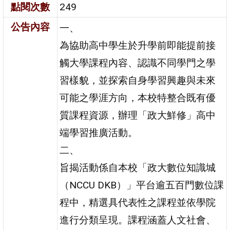
點閱次數
249
公告內容
一、
為協助高中學生於升學前即能提前接
觸大學課程內容、認識不同學門之學
習樣貌，並探索自身學習興趣與未來
可能之學涯方向，本校特整合既有優
質課程資源，辦理「政大鮮修」高中
端學習推廣活動。
二、
旨揭活動係自本校「政大數位知識城
（NCCU DKB）」平台逾五百門數位課
程中，精選具代表性之課程並依學院
進行分類呈現。課程涵蓋人文社會、