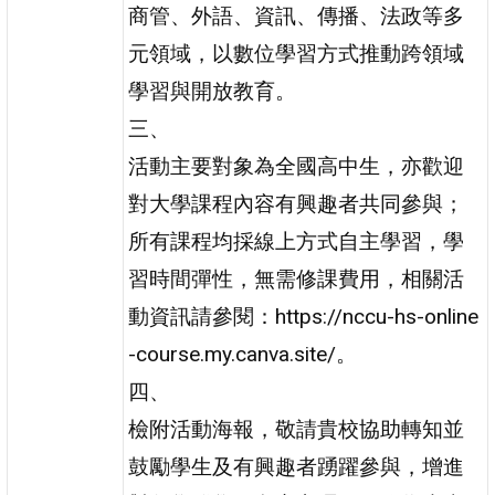
商管、外語、資訊、傳播、法政等多
元領域，以數位學習方式推動跨領域
學習與開放教育。
三、
活動主要對象為全國高中生，亦歡迎
對大學課程內容有興趣者共同參與；
所有課程均採線上方式自主學習，學
習時間彈性，無需修課費用，相關活
動資訊請參閱：https://nccu-hs-online
-course.my.canva.site/。
四、
檢附活動海報，敬請貴校協助轉知並
鼓勵學生及有興趣者踴躍參與，增進