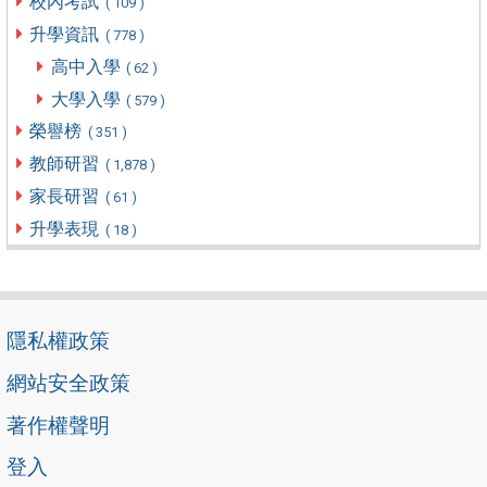
校內考試
( 109 )
升學資訊
( 778 )
高中入學
( 62 )
大學入學
( 579 )
榮譽榜
( 351 )
教師研習
( 1,878 )
家長研習
( 61 )
升學表現
( 18 )
隱私權政策
網站安全政策
著作權聲明
登入