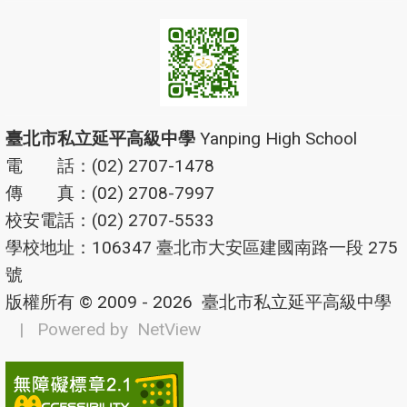
臺北市私立延平高級中學
Yanping High School
電 話：(02) 2707-1478
傳 真：(02) 2708-7997
校安電話：(02) 2707-5533
學校地址：106347 臺北市大安區建國南路一段 275
號
版權所有 © 2009 - 2026
臺北市私立延平高級中學
| Powered by
NetView