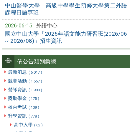
中山醫學大學「高級中學學生預修大學第二外語
課程日語專班」
2026-06-15
外語中心
國立中山大學「2026年語文能力研習班(2026/06
~ 2026/08)」招生資訊
依公告類別彙總
最新消息
( 6,017 )
競賽活動
( 1,657 )
營隊資訊
( 1,980 )
獎助學金
( 175 )
校內考試
( 109 )
升學資訊
( 778 )
高中入學
( 62 )