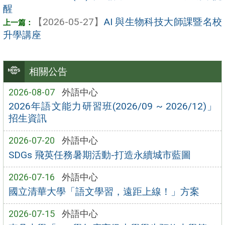
醒
【2026-05-27】
AI 與生物科技大師課暨名校
升學講座
相關公告
2026-08-07
外語中心
2026年語文能力研習班(2026/09 ~ 2026/12)」
招生資訊
2026-07-20
外語中心
SDGs 飛英任務暑期活動-打造永續城市藍圖
2026-07-16
外語中心
國立清華大學「語文學習，遠距上線！」方案
2026-07-15
外語中心