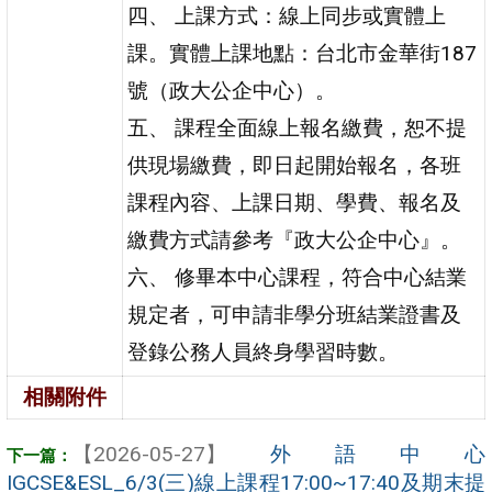
四、 上課方式：線上同步或實體上
課。實體上課地點：台北市金華街187
號（政大公企中心）。
五、 課程全面線上報名繳費，恕不提
供現場繳費，即日起開始報名，各班
課程內容、上課日期、學費、報名及
繳費方式請參考『政大公企中心』。
六、 修畢本中心課程，符合中心結業
規定者，可申請非學分班結業證書及
登錄公務人員終身學習時數。
相關附件
【2026-05-27】
外語中心
IGCSE&ESL_6/3(三)線上課程17:00~17:40及期末提