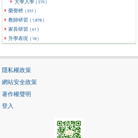
大學入學
( 579 )
榮譽榜
( 351 )
教師研習
( 1,878 )
家長研習
( 61 )
升學表現
( 18 )
隱私權政策
網站安全政策
著作權聲明
登入