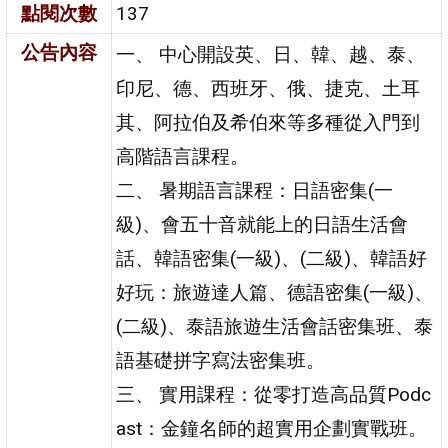
點閱次數
137
公告內容
一、 中心開設英、日、韓、越、泰、
印尼、德、西班牙、俄、捷克、土耳
其、阿拉伯及希伯來等多種從入門到
高階語言課程。
二、 暑期語言課程：日語密集(一
級)、會五十音就能上的日語生活會
話、韓語密集(一級)、(二級)、韓語好
好玩：旅遊達人篇、德語密集(一級)、
(二級)、泰語旅遊生活會話密集班、泰
語基礎拼字寫法密集班。
三、 實用課程：從零打造高品質Podc
ast：金鐘名師的超實用企劃實戰班。