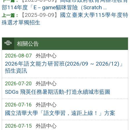
部114年度「E－game貓咪冒險（Scratch ...
【2025-09-09】
國立臺東大學115學年度特
殊選才單獨招生
相關公告
2026-08-07
外語中心
2026年語文能力研習班(2026/09 ~ 2026/12)」
招生資訊
2026-07-20
外語中心
SDGs 飛英任務暑期活動-打造永續城市藍圖
2026-07-16
外語中心
國立清華大學「語文學習，遠距上線！」方案
2026-07-15
外語中心