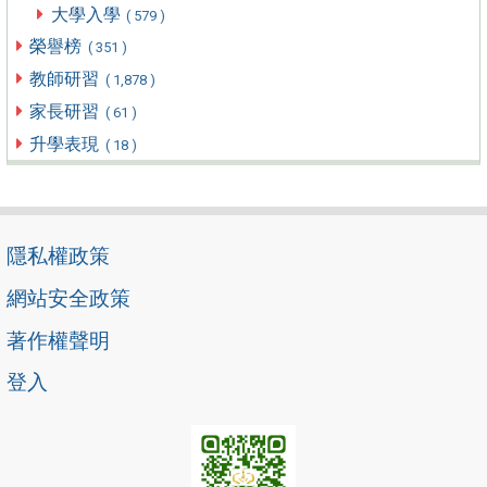
大學入學
( 579 )
榮譽榜
( 351 )
教師研習
( 1,878 )
家長研習
( 61 )
升學表現
( 18 )
隱私權政策
網站安全政策
著作權聲明
登入