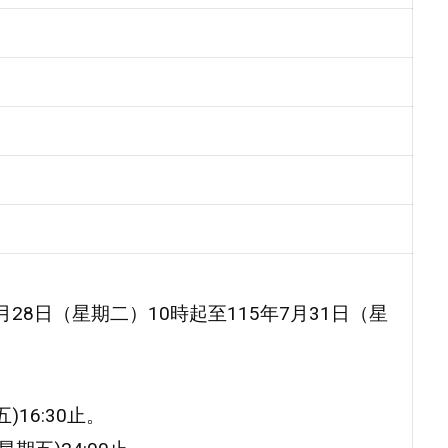
月28日（星期二）10時起至115年7月31日（星
16:30止。