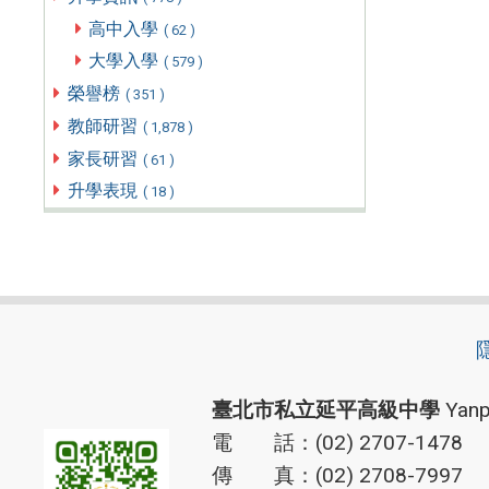
高中入學
( 62 )
大學入學
( 579 )
榮譽榜
( 351 )
教師研習
( 1,878 )
家長研習
( 61 )
升學表現
( 18 )
臺北市私立延平高級中學
Yanp
電 話：(02) 2707-1478
傳 真：(02) 2708-7997