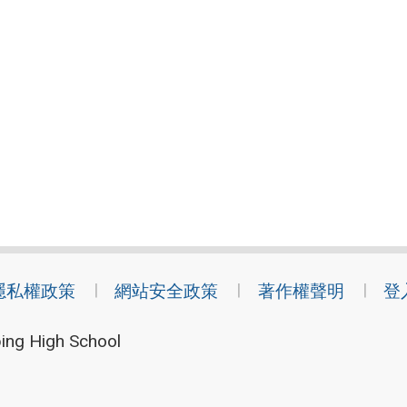
隱私權政策
網站安全政策
著作權聲明
登
ing High School