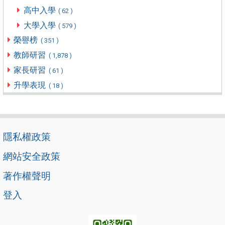
高中入學
( 62 )
大學入學
( 579 )
榮譽榜
( 351 )
教師研習
( 1,878 )
家長研習
( 61 )
升學表現
( 18 )
隱私權政策
網站安全政策
著作權聲明
登入