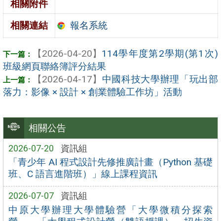
相關附件
報名系統
相關連結
【2026-04-20】
114學年度第2學期(第1次)
班級網頁聯絡簿評分結果
【2026-04-17】
中國科技大學辦理「玩出部
落力：影像 × 設計 × 創業體驗工作坊」活動
相關公告
2026-07-20
資訊組
「青少年 AI 程式設計先修推廣計畫（Python 基礎
班、C 語言進階班）」線上課程資訊
2026-07-07
資訊組
中原大學辦理大學體驗營「大學微積分探索