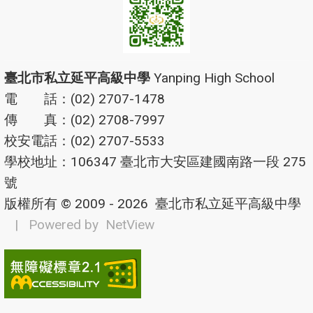
臺北市私立延平高級中學
Yanping High School
電 話：(02) 2707-1478
傳 真：(02) 2708-7997
校安電話：(02) 2707-5533
學校地址：106347 臺北市大安區建國南路一段 275
號
版權所有 © 2009 - 2026
臺北市私立延平高級中學
| Powered by
NetView