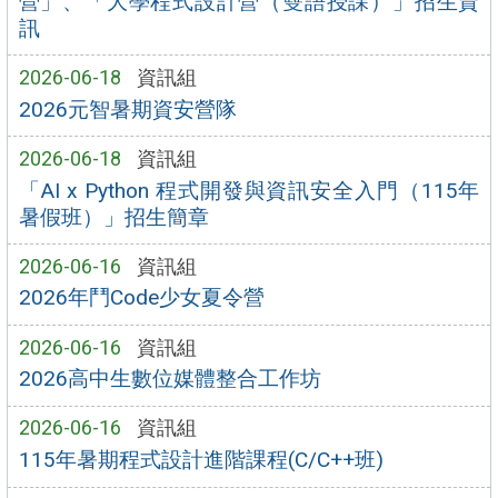
營」、「大學程式設計營（雙語授課）」招生資
訊
2026-06-18
資訊組
2026元智暑期資安營隊
2026-06-18
資訊組
「AI x Python 程式開發與資訊安全入門（115年
暑假班）」招生簡章
2026-06-16
資訊組
2026年鬥Code少女夏令營
2026-06-16
資訊組
2026高中生數位媒體整合工作坊
2026-06-16
資訊組
115年暑期程式設計進階課程(C/C++班)