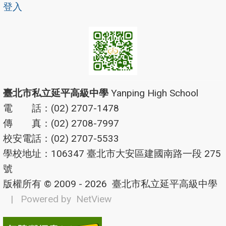
登入
臺北市私立延平高級中學
Yanping High School
電 話：(02) 2707-1478
傳 真：(02) 2708-7997
校安電話：(02) 2707-5533
學校地址：106347 臺北市大安區建國南路一段 275
號
版權所有 © 2009 - 2026
臺北市私立延平高級中學
| Powered by
NetView