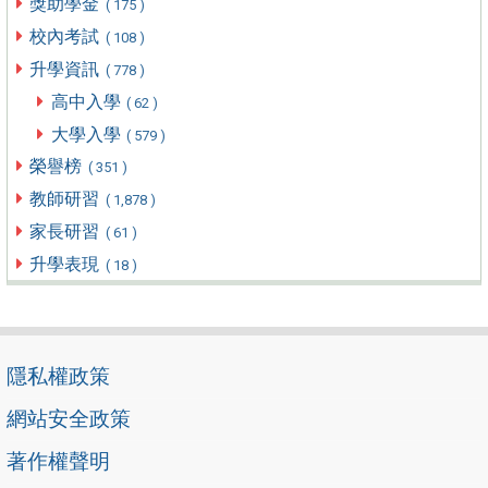
獎助學金
( 175 )
校內考試
( 108 )
升學資訊
( 778 )
高中入學
( 62 )
大學入學
( 579 )
榮譽榜
( 351 )
教師研習
( 1,878 )
家長研習
( 61 )
升學表現
( 18 )
隱私權政策
網站安全政策
著作權聲明