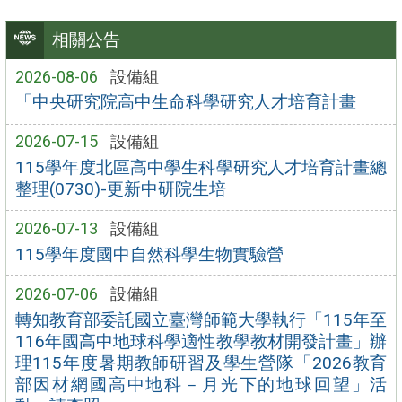
相關公告
2026-08-06
設備組
「中央研究院高中生命科學研究人才培育計畫」
2026-07-15
設備組
115學年度北區高中學生科學研究人才培育計畫總
整理(0730)-更新中研院生培
2026-07-13
設備組
115學年度國中自然科學生物實驗營
2026-07-06
設備組
轉知教育部委託國立臺灣師範大學執行「115年至
116年國高中地球科學適性教學教材開發計畫」辦
理115年度暑期教師研習及學生營隊「2026教育
部因材網國高中地科－月光下的地球回望」活