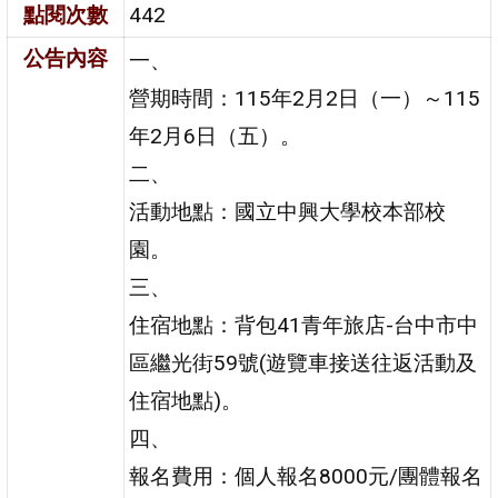
點閱次數
442
公告內容
一、
營期時間：115年2月2日（一）～115
年2月6日（五）。
二、
活動地點：國立中興大學校本部校
園。
三、
住宿地點：背包41青年旅店-台中市中
區繼光街59號(遊覽車接送往返活動及
住宿地點)。
四、
報名費用：個人報名8000元/團體報名