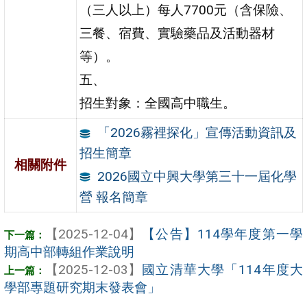
（三人以上）每人7700元（含保險、
三餐、宿費、實驗藥品及活動器材
等）。
五、
招生對象：全國高中職生。
「2026霧裡探化」宣傳活動資訊及
招生簡章
相關附件
2026國立中興大學第三十一屆化學
營 報名簡章
【2025-12-04】
【公告】114學年度第一學
期高中部轉組作業說明
【2025-12-03】
國立清華大學「114年度大
學部專題研究期末發表會」