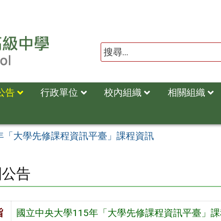
公告
行政單位
校內組織
相關組織
5年「大學先修課程資訊平臺」課程資訊
園公告
旨
國立中央大學115年「大學先修課程資訊平臺」