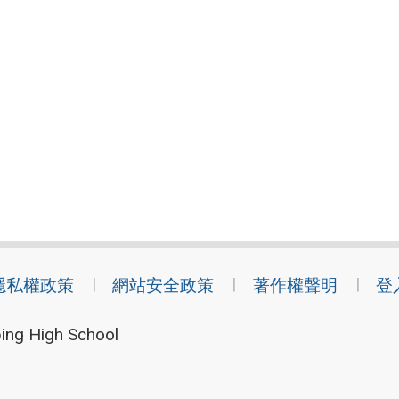
隱私權政策
網站安全政策
著作權聲明
登
ing High School