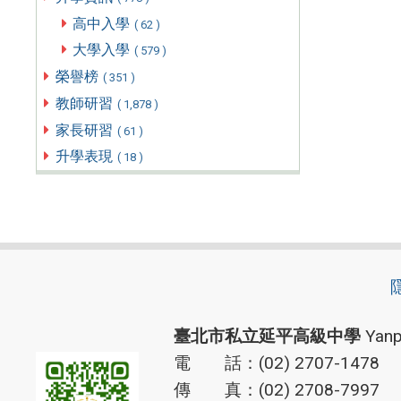
高中入學
( 62 )
大學入學
( 579 )
榮譽榜
( 351 )
教師研習
( 1,878 )
家長研習
( 61 )
升學表現
( 18 )
臺北市私立延平高級中學
Yanp
電 話：(02) 2707-1478
傳 真：(02) 2708-7997