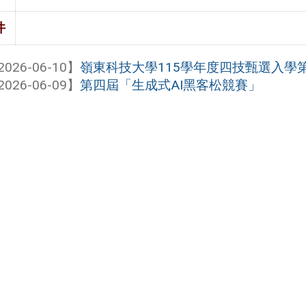
件
2026-06-10】
嶺東科技大學115學年度四技甄選入學第
2026-06-09】
第四屆「生成式AI黑客松競賽」