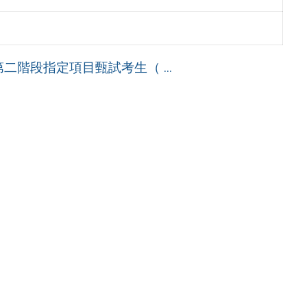
二階段指定項目甄試考生（ ...