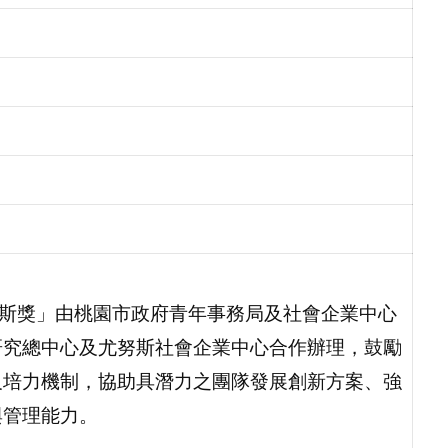
尤努斯獎」由桃園市政府青年事務局及社會企業中心
研究總中心及尤努斯社會企業中心合作辦理，鼓勵
及培力機制，協助具潛力之團隊發展創新方案、強
與管理能力。