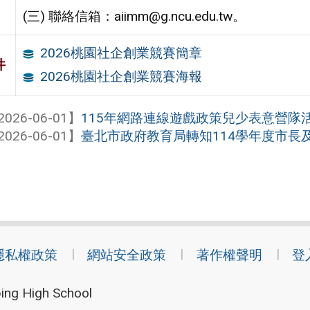
(三) 聯絡信箱：aiimm@g.ncu.edu.tw。
2026桃園社企創業競賽簡章
件
2026桃園社企創業競賽海報
2026-06-01】
115年網路連線遊戲政策兒少表意營隊
2026-06-01】
臺北市政府教育局轉知114學年度市長
隱私權政策
網站安全政策
著作權聲明
登
ing High School