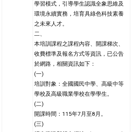
學習模式，引導學生認識全象思維及
環境永續實務，培育具綠色科技素養
之未來人才。
二、
本培訓課程之課程內容、開課梯次、
收費標準及報名方式等資訊，已公告
於網路，相關資訊如下：
(一)
培訓對象：全國國民中學、高級中等
學校及高級職業學校在學學生。
(二)
開課時間：115年7月至8月。
(三)