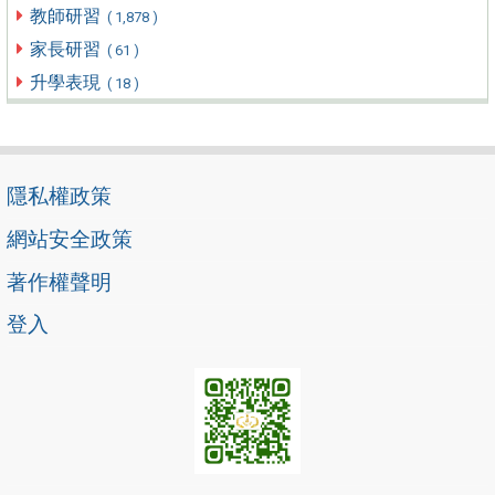
教師研習
( 1,878 )
家長研習
( 61 )
升學表現
( 18 )
隱私權政策
網站安全政策
著作權聲明
登入