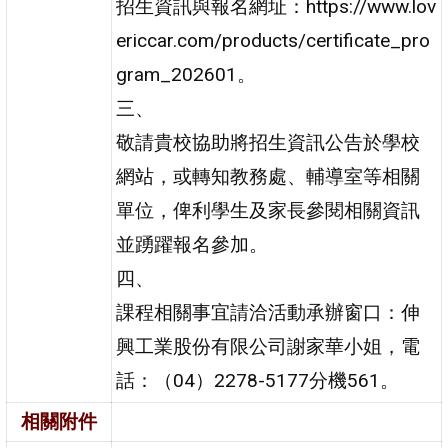
招生資訊與報名網址：https://www.lov
ericcar.com/products/certificate_pro
gram_202601。
三、
敬請貴校協助將招生資訊公告於學校
網站，或轉知教務處、輔導室等相關
單位，俾利學生及家長參閱相關資訊
並踴躍報名參加。
四、
課程相關事宜請洽活動承辦窗口：伸
興工業股份有限公司謝家華小姐，電
話：（04）2278-5177分機561。
相關附件