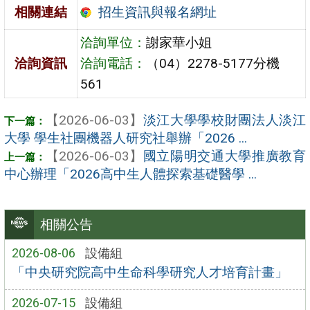
招生資訊與報名網址
相關連結
洽詢單位：
謝家華小姐
洽詢資訊
洽詢電話：
（04）2278-5177分機
561
【2026-06-03】
淡江大學學校財團法人淡江
大學 學生社團機器人研究社舉辦「2026 ...
【2026-06-03】
國立陽明交通大學推廣教育
中心辦理「2026高中生人體探索基礎醫學 ...
相關公告
2026-08-06
設備組
「中央研究院高中生命科學研究人才培育計畫」
2026-07-15
設備組