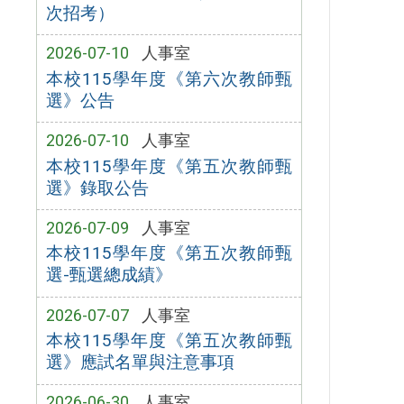
次招考）
2026-07-10
人事室
本校115學年度《第六次教師甄
選》公告
2026-07-10
人事室
本校115學年度《第五次教師甄
選》錄取公告
2026-07-09
人事室
本校115學年度《第五次教師甄
選-甄選總成績》
2026-07-07
人事室
本校115學年度《第五次教師甄
選》應試名單與注意事項
2026-06-30
人事室