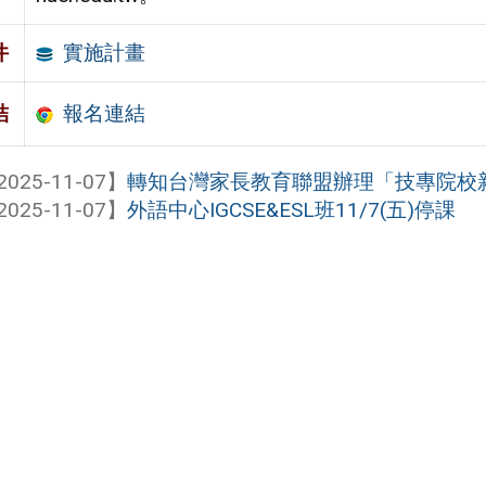
實施計畫
件
報名連結
結
2025-11-07】
轉知台灣家長教育聯盟辦理「技專院校
2025-11-07】
外語中心IGCSE&ESL班11/7(五)停課