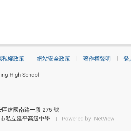
隱私權政策
網站安全政策
著作權聲明
登
ing High School
安區建國南路一段 275 號
市私立延平高級中學
| Powered by
NetView