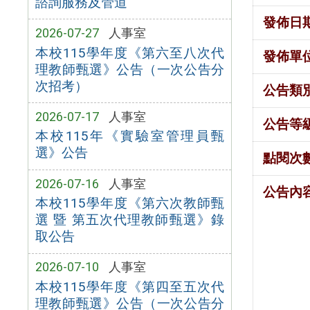
諮詢服務及管道
發佈日
2026-07-27
人事室
本校115學年度《第六至八次代
發佈單
理教師甄選》公告（一次公告分
次招考）
公告類
2026-07-17
人事室
公告等
本校115年《實驗室管理員甄
選》公告
點閱次
2026-07-16
人事室
公告內
本校115學年度《第六次教師甄
選 暨 第五次代理教師甄選》錄
取公告
2026-07-10
人事室
本校115學年度《第四至五次代
理教師甄選》公告（一次公告分