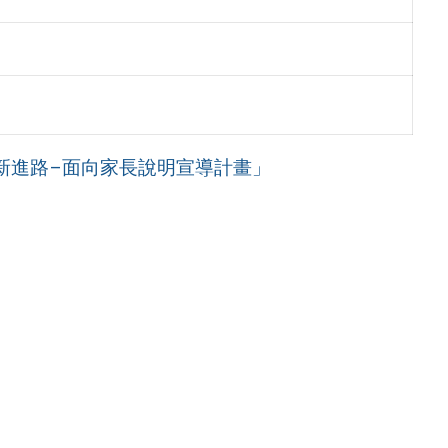
新進路–面向家長說明宣導計畫」