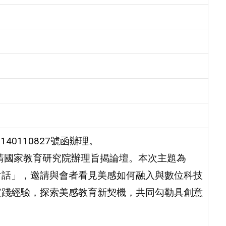
40110827號函辦理。
請國家教育研究院辦理旨揭論壇。本次主題為
對話」，邀請與會者看見美感如何融入與數位科技
實踐經驗，探索美感教育新契機，共同勾勒具創意