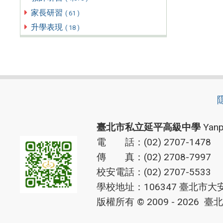
家長研習
( 61 )
升學表現
( 18 )
臺北市私立延平高級中學
Yanp
電 話：(02) 2707-1478
傳 真：(02) 2708-7997
校安電話：(02) 2707-5533
學校地址：106347 臺北市大
版權所有 © 2009 - 2026
臺北