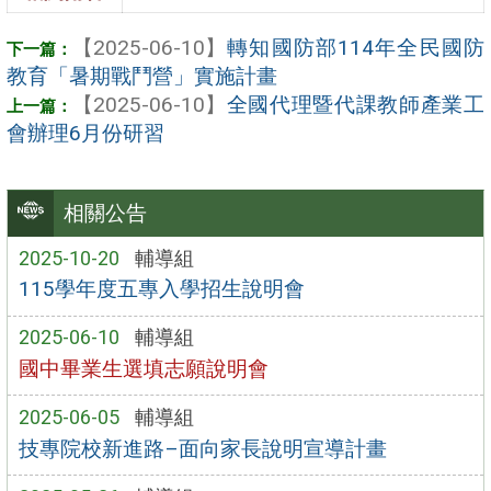
【2025-06-10】
轉知國防部114年全民國防
教育「暑期戰鬥營」實施計畫
【2025-06-10】
全國代理暨代課教師產業工
會辦理6月份研習
相關公告
2025-10-20
輔導組
115學年度五專入學招生說明會
2025-06-10
輔導組
國中畢業生選填志願說明會
2025-06-05
輔導組
技專院校新進路–面向家長說明宣導計畫