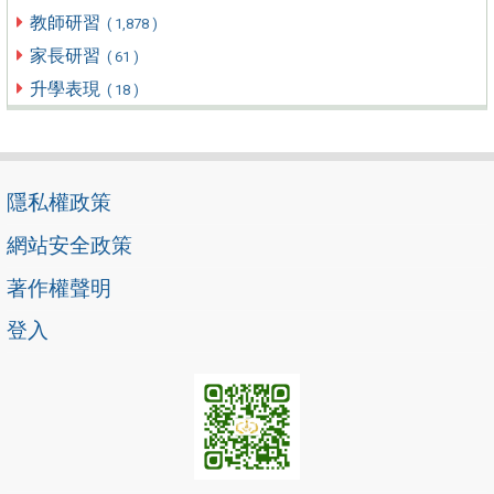
教師研習
( 1,878 )
家長研習
( 61 )
升學表現
( 18 )
隱私權政策
網站安全政策
著作權聲明
登入