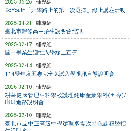
2025-05-26
輔導組
EdYouth「升學路上的第一次選擇」線上講座活動
2025-04-21
輔導組
臺北市靜修高中招生說明會資訊
2025-02-17
輔導組
國中畢業生適性入學線上宣導
2025-02-14
輔導組
114學年度五專完全免試入學視訊宣導說明會
2025-02-10
輔導組
耕莘健康管理專科學校護理健康產業學科(五專)/
職涯進路說明會
2025-02-10
輔導組
臺北市立中正高級中學辦理多場次特色課程暨招
生說明會