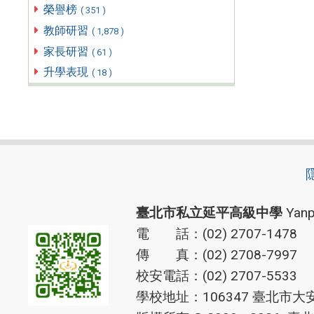
榮譽榜
( 351 )
教師研習
( 1,878 )
家長研習
( 61 )
升學表現
( 18 )
臺北市私立延平高級中學
Yanp
電 話：(02) 2707-1478
傳 真：(02) 2708-7997
校安電話：(02) 2707-5533
學校地址：106347 臺北市大