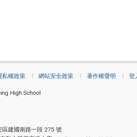
隱私權政策
網站安全政策
著作權聲明
登
ing High School
安區建國南路一段 275 號