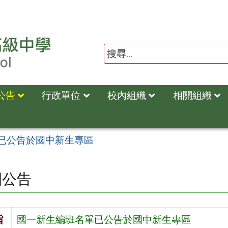
公告
行政單位
校內組織
相關組織
已公告於國中新生專區
園公告
旨
國一新生編班名單已公告於國中新生專區