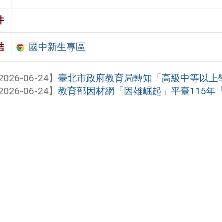
件
國中新生專區
結
2026-06-24】
臺北市政府教育局轉知「高級中等以上
2026-06-24】
教育部因材網「因雄崛起」平臺115年「水