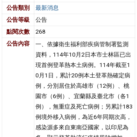
公告類別
最新消息
公告等級
公告
點閱次數
268
公告內容
一、依據衛生福利部疾病管制署監測
資料，114年10月2日本市士林區已出
現首例登革熱本土病例。114年截至1
0月1日，累計20例本土登革熱確定病
例，分別居住於高雄市（12例）、桃
園市（6例）、宜蘭縣及臺北市（各1
例），無重症及死亡病例；另累計183
例境外移入病例，為近6年同期次高，
感染源多來自東南亞國家，以印尼為