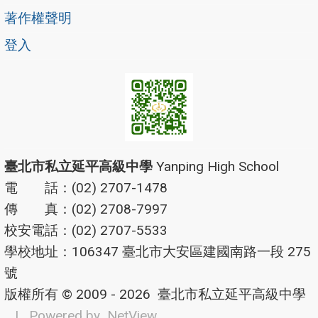
著作權聲明
登入
臺北市私立延平高級中學
Yanping High School
電 話：(02) 2707-1478
傳 真：(02) 2708-7997
校安電話：(02) 2707-5533
學校地址：106347 臺北市大安區建國南路一段 275
號
版權所有 © 2009 - 2026
臺北市私立延平高級中學
| Powered by
NetView