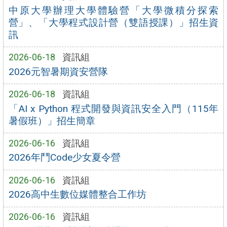
中原大學辦理大學體驗營「大學微積分探索
營」、「大學程式設計營（雙語授課）」招生資
訊
2026-06-18
資訊組
2026元智暑期資安營隊
2026-06-18
資訊組
「AI x Python 程式開發與資訊安全入門（115年
暑假班）」招生簡章
2026-06-16
資訊組
2026年鬥Code少女夏令營
2026-06-16
資訊組
2026高中生數位媒體整合工作坊
2026-06-16
資訊組