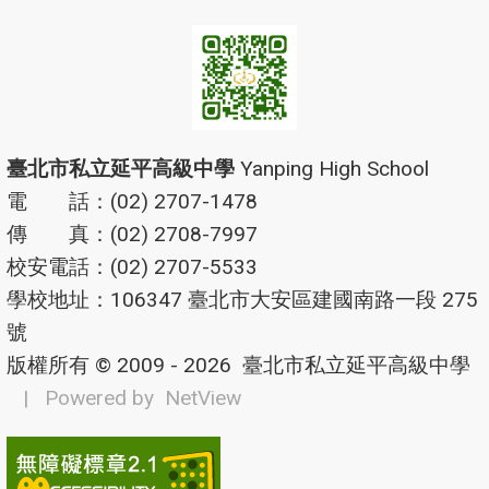
臺北市私立延平高級中學
Yanping High School
電 話：(02) 2707-1478
傳 真：(02) 2708-7997
校安電話：(02) 2707-5533
學校地址：106347 臺北市大安區建國南路一段 275
號
版權所有 © 2009 - 2026
臺北市私立延平高級中學
| Powered by
NetView