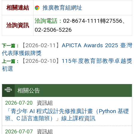
推廣教育組網址
相關連結
洽詢電話：
02-8674-1111轉27556、
洽詢資訊
02-2506-5226
【2026-02-11】
APICTA Awards 2025 臺灣
代表隊獲銀牌獎
【2026-02-10】
115年度教育部教學卓越獎
初選
相關公告
2026-07-20
資訊組
「青少年 AI 程式設計先修推廣計畫（Python 基礎
班、C 語言進階班）」線上課程資訊
2026-07-07
資訊組