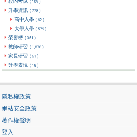
校內考試
( 109 )
升學資訊
( 778 )
高中入學
( 62 )
大學入學
( 579 )
榮譽榜
( 351 )
教師研習
( 1,878 )
家長研習
( 61 )
升學表現
( 18 )
隱私權政策
網站安全政策
著作權聲明
登入