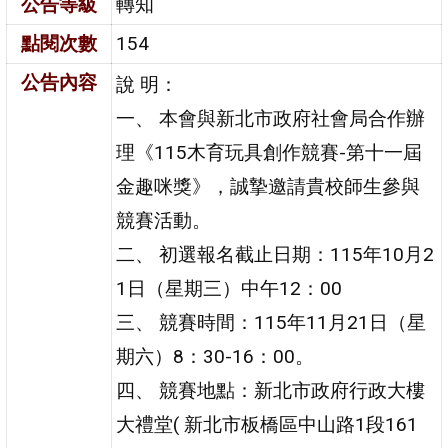
公告等級
轉知
點閱次數
154
公告內容
說 明：
一、 本會與新北市政府社會局合作辦
理《115木育玩具創作競賽-第十一屆
金趣咪獎》，誠摯邀請貴校師生參與
競賽活動。
二、 初選報名截止日期：115年10月2
1日（星期三）中午12：00
三、 競賽時間：115年11月21日（星
期六）8：30-16：00。
四、 競賽地點：新北市政府行政大樓
大禮堂( 新北市板橋區中山路1段161