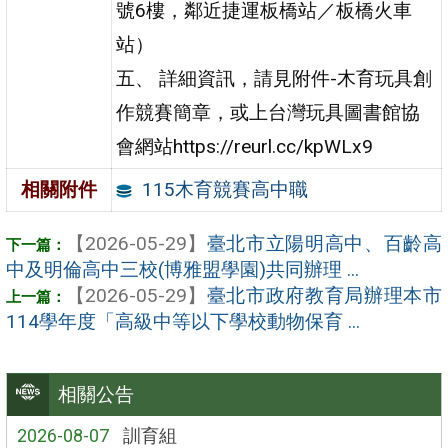
號6樓，鄰近捷運板橋站／板橋火車
站）
五、 詳細資訊，請見附件-木育玩具創
作競賽簡章，或上台灣玩具圖書館協
會網站https://reurl.cc/kpWLx9
115木育競賽高中職
相關附件
【2026-05-29】
臺北市立陽明高中、百齡高
中及明倫高中三校(博雅盟學園)共同辦理 ...
【2026-05-29】
臺北市政府教育局辦理本市
114學年度「高級中等以下學校動物保育 ...
相關公告
2026-08-07
訓育組