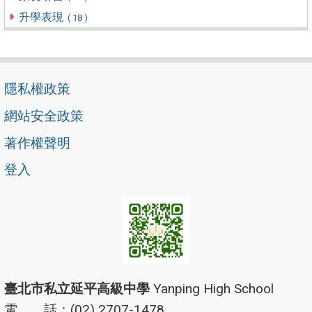
升學表現
( 18 )
隱私權政策
網站安全政策
著作權聲明
登入
臺北市私立延平高級中學
Yanping High School
電 話：(02) 2707-1478