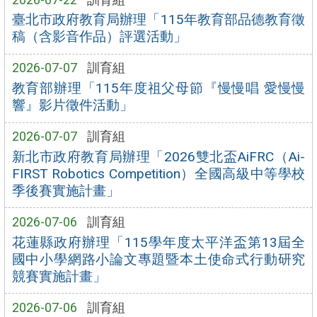
臺北市政府教育局辦理「115年教育部品德教育徵
稿（含影音作品）評選活動」
2026-07-07
訓育組
教育部辦理「115年度祖父母節『慢慢唱 愛慢慢
響』影片徵件活動」
2026-07-07
訓育組
新北市政府教育局辦理「2026雙北盃AiFRC（Ai-
FIRST Robotics Competition）全國高級中等學校
季後賽實施計畫」
2026-07-06
訓育組
花蓮縣政府辦理「115學年度太平洋盃第13屆全
國中小學網路小論文專題暨本土使命式行動研究
競賽實施計畫」
2026-07-06
訓育組