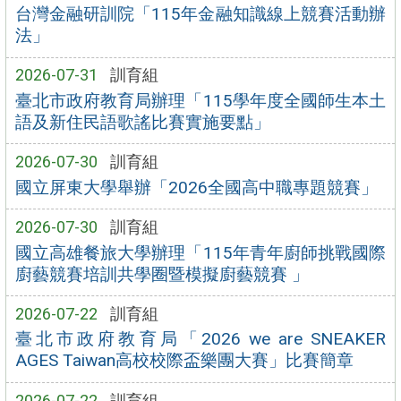
台灣金融研訓院「115年金融知識線上競賽活動辦
法」
2026-07-31
訓育組
臺北市政府教育局辦理「115學年度全國師生本土
語及新住民語歌謠比賽實施要點」
2026-07-30
訓育組
國立屏東大學舉辦「2026全國高中職專題競賽」
2026-07-30
訓育組
國立高雄餐旅大學辦理「115年青年廚師挑戰國際
廚藝競賽培訓共學圈暨模擬廚藝競賽 」
2026-07-22
訓育組
臺北市政府教育局「2026 we are SNEAKER
AGES Taiwan高校校際盃樂團大賽」比賽簡章
2026-07-22
訓育組