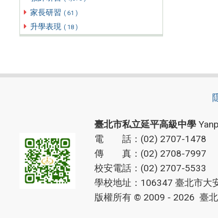
家長研習
( 61 )
升學表現
( 18 )
臺北市私立延平高級中學
Yanp
電 話：(02) 2707-1478
傳 真：(02) 2708-7997
校安電話：(02) 2707-5533
學校地址：106347 臺北市大
版權所有 © 2009 - 2026
臺北