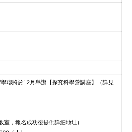
學聯將於12月舉辦【探究科學營講座】（詳見
梯教室，報名成功後提供詳細地址）