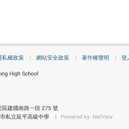
隱私權政策
網站安全政策
著作權聲明
登
ing High School
安區建國南路一段 275 號
市私立延平高級中學
| Powered by
NetView