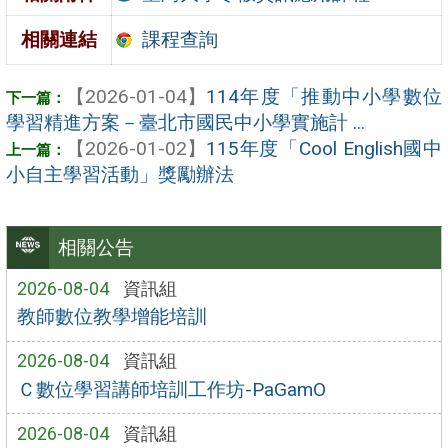
課程查詢
相關連結
【2026-01-04】
114年度「推動中小學數位
學習精進方案－臺北市國民中小學實施計 ...
【2026-01-02】
115年度「Cool English國中
小自主學習活動」獎勵辦法
相關公告
2026-08-04
資訊組
教師數位教學增能培訓
2026-08-04
資訊組
Ｃ數位學習講師培訓工作坊-PaGamO
2026-08-04
資訊組