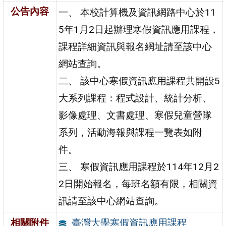
公告內容
一、 本校計算機及資訊網路中心於11
5年1月2日起辦理寒假資訊應用課程，
課程詳細資訊與報名網址請至該中心
網站查詢。
二、 該中心寒假資訊應用課程共開設5
大系列課程：程式設計、統計分析、
影像處理、文書處理、寒假兒童營隊
系列，活動海報與課程一覽表如附
件。
三、 寒假資訊應用課程於114年12月2
2日開始報名，每班名額有限，相關資
訊請至該中心網站查詢。
臺灣大學寒假資訊應用課程
相關附件