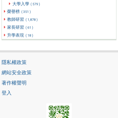
大學入學
( 579 )
榮譽榜
( 351 )
教師研習
( 1,878 )
家長研習
( 61 )
升學表現
( 18 )
隱私權政策
網站安全政策
著作權聲明
登入