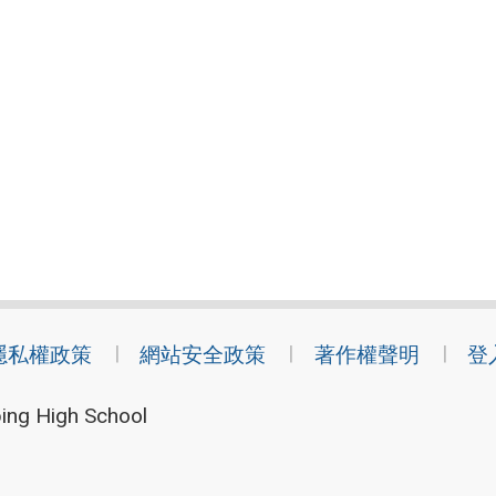
隱私權政策
網站安全政策
著作權聲明
登
ing High School