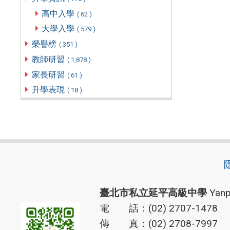
高中入學
( 62 )
大學入學
( 579 )
榮譽榜
( 351 )
教師研習
( 1,878 )
家長研習
( 61 )
升學表現
( 18 )
臺北市私立延平高級中學
Yanp
電 話：(02) 2707-1478
傳 真：(02) 2708-7997