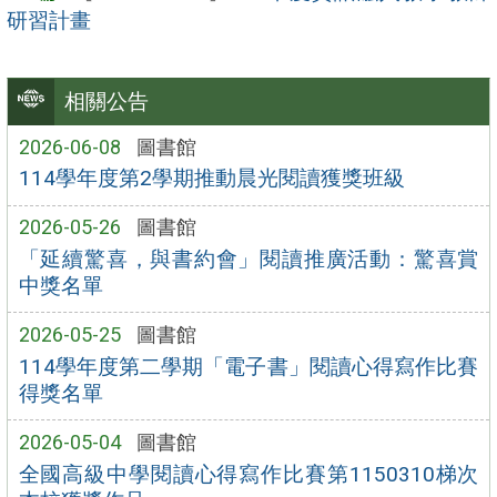
研習計畫
相關公告
2026-06-08
圖書館
114學年度第2學期推動晨光閱讀獲獎班級
2026-05-26
圖書館
「延續驚喜，與書約會」閱讀推廣活動：驚喜賞
中獎名單
2026-05-25
圖書館
114學年度第二學期「電子書」閱讀心得寫作比賽
得獎名單
2026-05-04
圖書館
全國高級中學閱讀心得寫作比賽第1150310梯次