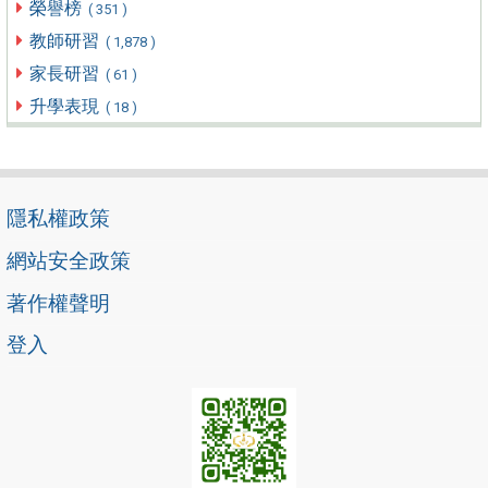
榮譽榜
( 351 )
教師研習
( 1,878 )
家長研習
( 61 )
升學表現
( 18 )
隱私權政策
網站安全政策
著作權聲明
登入