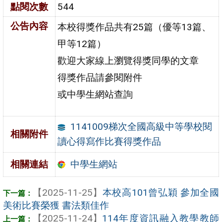
點閱次數
544
公告內容
本校得獎作品共有25篇（優等13篇、
甲等12篇）
歡迎大家線上瀏覽得獎同學的文章
得獎作品請參閱附件
或中學生網站查詢
1141009梯次全國高級中等學校閱
相關附件
讀心得寫作比賽得獎作品
中學生網站
相關連結
【2025-11-25】
本校高101曾弘穎 參加全國
美術比賽榮獲 書法類佳作
【2025-11-24】
114年度資訊融入教學教師