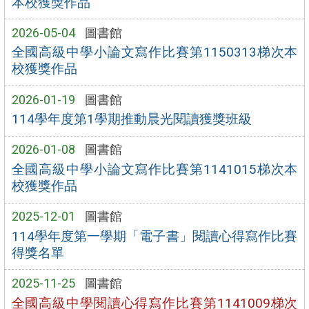
本校獲獎作品
2026-05-04
圖書館
全國高級中學小論文寫作比賽第1150313梯次本
校獲獎作品
2026-01-19
圖書館
114學年度第1學期推動晨光閱讀獲獎班級
2026-01-08
圖書館
全國高級中學小論文寫作比賽第1141015梯次本
校獲獎作品
2025-12-01
圖書館
114學年度第一學期「電子書」閱讀心得寫作比賽
得獎名單
2025-11-25
圖書館
全國高級中學閱讀心得寫作比賽第1141009梯次