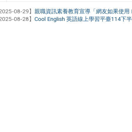
2025-08-29】
親職資訊素養教育宣導「網友如果使用 De
2025-08-28】
Cool English 英語線上學習平臺1