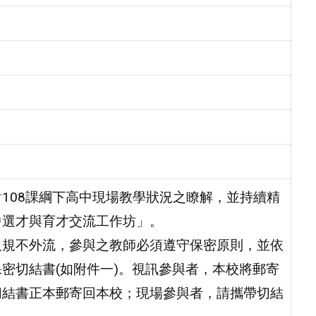
108課綱下高中現場教學狀況之瞭解，並持續精
中選才與育才交流工作坊」。
尺規不外流，參與之教師必須遵守保密原則，並依
密切結書(如附件一)。視訊參與者，本校將郵寄
切結書正本郵寄回本校；現場參與者，請攜帶切結