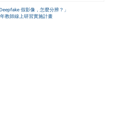
epfake 假影像，怎麼分辨？」
14下半年教師線上研習實施計畫