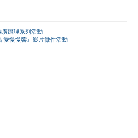
推廣辦理系列活動
唱 愛慢慢響』影片徵件活動」