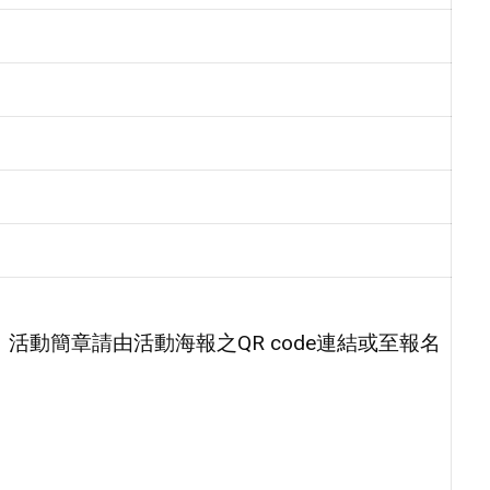
活動簡章請由活動海報之QR code連結或至報名