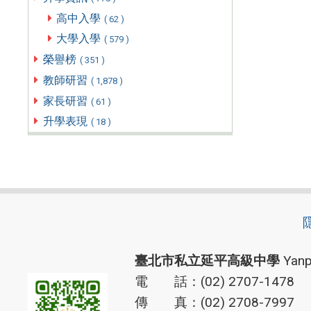
高中入學
( 62 )
大學入學
( 579 )
榮譽榜
( 351 )
教師研習
( 1,878 )
家長研習
( 61 )
升學表現
( 18 )
臺北市私立延平高級中學
Yanp
電 話：(02) 2707-1478
傳 真：(02) 2708-7997