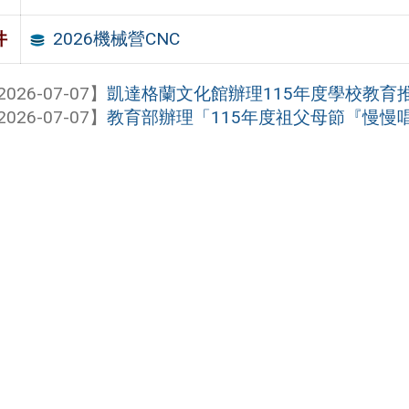
2026機械營CNC
件
2026-07-07】
凱達格蘭文化館辦理115年度學校教育
2026-07-07】
教育部辦理「115年度祖父母節『慢慢