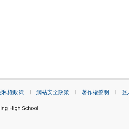
隱私權政策
網站安全政策
著作權聲明
登
ing High School