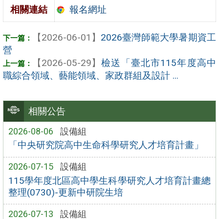
報名網址
相關連結
【2026-06-01】
2026臺灣師範大學暑期資工
營
【2026-05-29】
檢送「臺北市115年度高中
職綜合領域、藝能領域、家政群組及設計 ...
相關公告
2026-08-06
設備組
「中央研究院高中生命科學研究人才培育計畫」
2026-07-15
設備組
115學年度北區高中學生科學研究人才培育計畫總
整理(0730)-更新中研院生培
2026-07-13
設備組