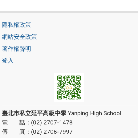
隱私權政策
網站安全政策
著作權聲明
登入
臺北市私立延平高級中學
Yanping High School
電 話：(02) 2707-1478
傳 真：(02) 2708-7997