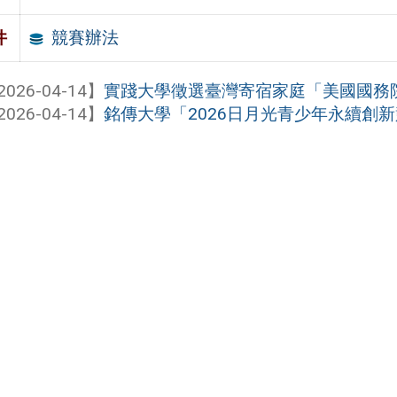
競賽辦法
件
2026-04-14】
實踐大學徵選臺灣寄宿家庭「美國國務院NS
2026-04-14】
銘傳大學「2026日月光青少年永續創新競