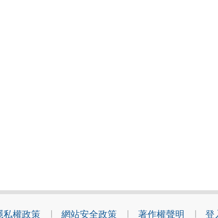
隱私權政策
網站安全政策
著作權聲明
登