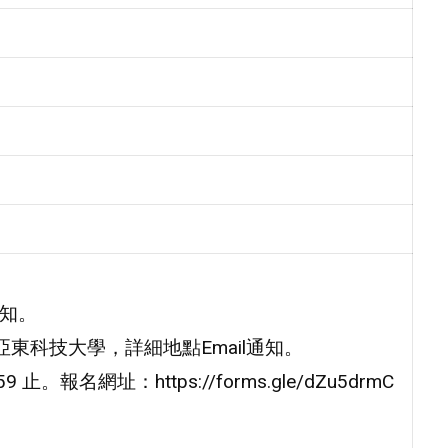
通知。
亞東科技大學，詳細地點Email通知。
報名網址：https://forms.gle/dZu5drmC