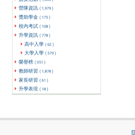
營隊資訊
( 1,979 )
獎助學金
( 175 )
校內考試
( 108 )
升學資訊
( 778 )
高中入學
( 62 )
大學入學
( 579 )
榮譽榜
( 351 )
教師研習
( 1,878 )
家長研習
( 61 )
升學表現
( 18 )