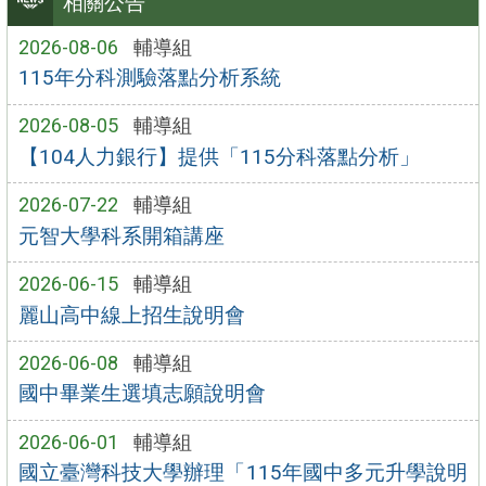
相關公告
2026-08-06
輔導組
115年分科測驗落點分析系統
2026-08-05
輔導組
【104人力銀行】提供「115分科落點分析」
2026-07-22
輔導組
元智大學科系開箱講座
2026-06-15
輔導組
麗山高中線上招生說明會
2026-06-08
輔導組
國中畢業生選填志願說明會
2026-06-01
輔導組
國立臺灣科技大學辦理「115年國中多元升學說明