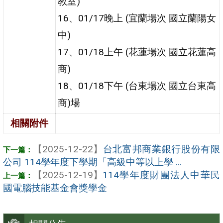
教室)
16、01/17晚上 (宜蘭場次 國立蘭陽女
中)
17、01/18上午 (花蓮場次 國立花蓮高
商)
18、01/18下午 (台東場次 國立台東高
商)場
相關附件
【2025-12-22】
台北富邦商業銀行股份有限
公司 114學年度下學期「高級中等以上學 ...
【2025-12-19】
114學年度財團法人中華民
國電腦技能基金會獎學金