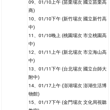
09、01/10上午 (苗栗場次 國立苗栗高
商)
10、01/10下午 (新竹場次 國立新竹高
中)
11、01/10晚上 (桃園場次 市立桃園高
中)
12、01/11上午 (新北場次 市立海山高
中)
13、01/11下午 (台北場次 國立台師大
附中)
14、01/17上午 (澎湖場次 澎湖生活博
物館)
15、01/17下午 (金門場次 文化局視聽