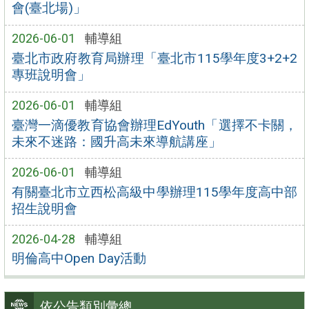
會(臺北場)」
2026-06-01
輔導組
臺北市政府教育局辦理「臺北市115學年度3+2+2
專班說明會」
2026-06-01
輔導組
臺灣一滴優教育協會辦理EdYouth「選擇不卡關，
未來不迷路：國升高未來導航講座」
2026-06-01
輔導組
有關臺北市立西松高級中學辦理115學年度高中部
招生說明會
2026-04-28
輔導組
明倫高中Open Day活動
依公告類別彙總