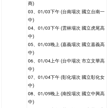
商)
03、01/03下午 (台南場次 國立台南一
中)
04、01/03下午 (雲林場次 國立虎尾高
中)
05、01/03晚上 (嘉義場次 國立嘉義高
中)
06、01/04上午 (台中場次 市立文華高
中)
07、01/04下午 (彰化場次 國立彰化女
中)
08、01/09晚上 (南投場次 國立中興高
中)