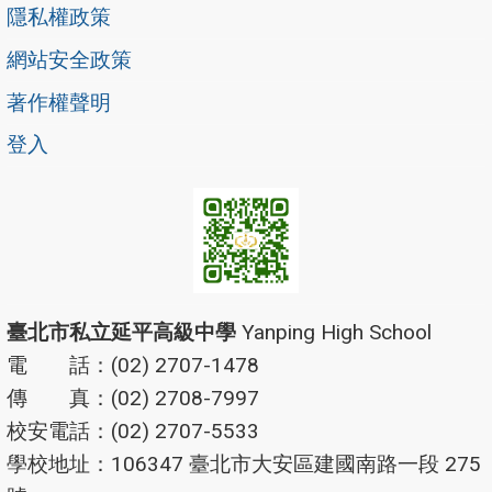
隱私權政策
網站安全政策
著作權聲明
登入
臺北市私立延平高級中學
Yanping High School
電 話：(02) 2707-1478
傳 真：(02) 2708-7997
校安電話：(02) 2707-5533
學校地址：106347 臺北市大安區建國南路一段 275