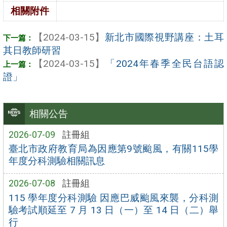
相關附件
【2024-03-15】
新北市國際視野講座：土耳
其日教師研習
【2024-03-15】
「2024年春季全民台語認
證」
相關公告
2026-07-09
註冊組
臺北市政府教育局為因應第9號颱風，有關115學
年度分科測驗相關訊息
2026-07-08
註冊組
115 學年度分科測驗 因應巴威颱風來襲，分科測
驗考試順延至 7 月 13 日（一）至 14 日（二）舉
行