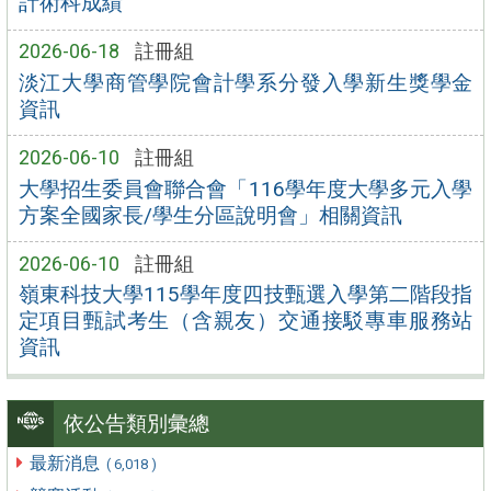
計術科成績
2026-06-18
註冊組
淡江大學商管學院會計學系分發入學新生獎學金
資訊
2026-06-10
註冊組
大學招生委員會聯合會「116學年度大學多元入學
方案全國家長/學生分區說明會」相關資訊
2026-06-10
註冊組
嶺東科技大學115學年度四技甄選入學第二階段指
定項目甄試考生（含親友）交通接駁專車服務站
資訊
依公告類別彙總
最新消息
( 6,018 )