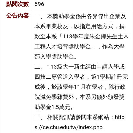
點閱次數
596
公告內容
一、 本獎助學金係由各界傑出企業及
本系畢業校友，以指定用途方式，捐
款至本系「113學年度朱金鐘先生土木
工程人才培育獎助學金」，作為大學
部入學獎助學金。
二、 113級大一新生經由申請入學或
四技二專管道入學者，第1學期註冊完
成後，於該學年11月在學者，除行政
院減免學雜費外，本系另額外頒發獎
助學金1.5萬元。
三、 相關資訊請參閱本系網站：http
s://ce.chu.edu.tw/index.php