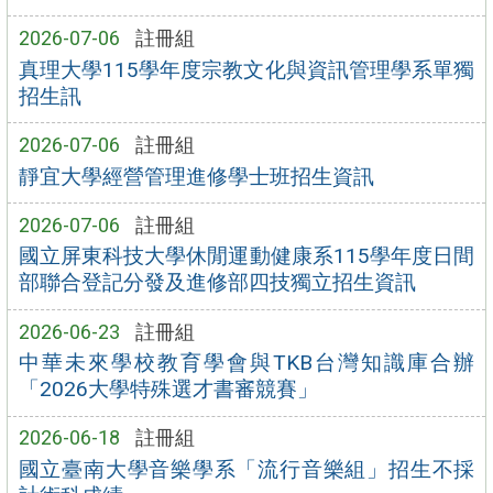
2026-07-06
註冊組
真理大學115學年度宗教文化與資訊管理學系單獨
招生訊
2026-07-06
註冊組
靜宜大學經營管理進修學士班招生資訊
2026-07-06
註冊組
國立屏東科技大學休閒運動健康系115學年度日間
部聯合登記分發及進修部四技獨立招生資訊
2026-06-23
註冊組
中華未來學校教育學會與TKB台灣知識庫合辦
「2026大學特殊選才書審競賽」
2026-06-18
註冊組
國立臺南大學音樂學系「流行音樂組」招生不採