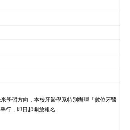
未來學習方向，本校牙醫學系特別辦理「數位牙醫
）舉行，即日起開放報名。