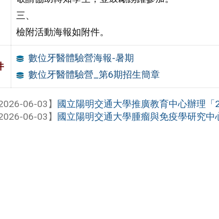
三、
檢附活動海報如附件。
數位牙醫體驗營海報-暑期
件
數位牙醫體驗營_第6期招生簡章
2026-06-03】
國立陽明交通大學推廣教育中心辦理「202
2026-06-03】
國立陽明交通大學腫瘤與免疫學研究中心（