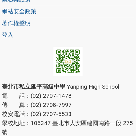
網站安全政策
著作權聲明
登入
臺北市私立延平高級中學
Yanping High School
電 話：(02) 2707-1478
傳 真：(02) 2708-7997
校安電話：(02) 2707-5533
學校地址：106347 臺北市大安區建國南路一段 275
號