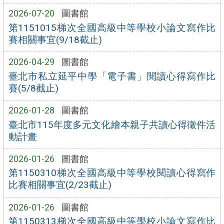
2026-07-20
圖書館
第1151015梯次全國高級中等學校小論文寫作比
賽相關事宜(9/18截止)
2026-04-29
圖書館
臺北市私立延平中學「電子書」閱讀心得寫作比
賽(5/8截止)
2026-01-28
圖書館
臺北市115年度多元文化繪本親子共讀心得徵件活
動計畫
2026-01-26
圖書館
第1150310梯次全國高級中等學校閱讀心得寫作
比賽相關事宜(2/23截止)
2026-01-26
圖書館
第1150313梯次全國高級中等學校小論文寫作比