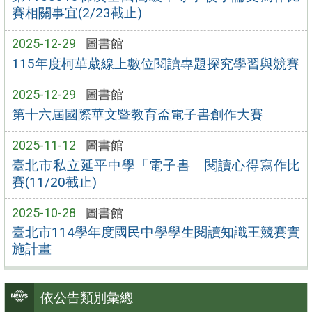
賽相關事宜(2/23截止)
2025-12-29
圖書館
115年度柯華葳線上數位閱讀專題探究學習與競賽
2025-12-29
圖書館
第十六屆國際華文暨教育盃電子書創作大賽
2025-11-12
圖書館
臺北市私立延平中學「電子書」閱讀心得寫作比
賽(11/20截止)
2025-10-28
圖書館
臺北市114學年度國民中學學生閱讀知識王競賽實
施計畫
依公告類別彙總