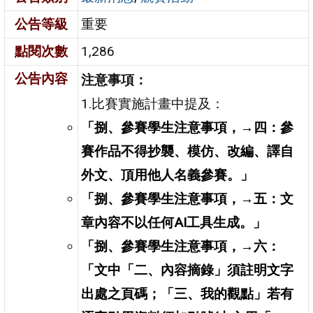
公告等級
重要
點閱次數
1,286
公告內容
注意事項：
1.比賽實施計畫中提及：
「捌、參賽學生注意事項，→四：參
賽作品不得抄襲、模仿、改編、譯自
外文、頂用他人名義參賽。」
「捌、參賽學生注意事項，→五：文
章內容不以任何AI工具生成。」
「捌、參賽學生注意事項，→六：
「文中「二、內容摘錄」須註明文字
出處之頁碼；「三、我的觀點」若有