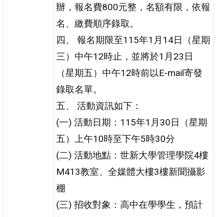
辦，報名費800元整，名額有限，依報
名、繳費順序錄取。
四、 報名期限至115年1月14日（星期
三）中午12時止，並將於1月23日
（星期五）中午12時前以E-mail寄發
錄取名單。
五、 活動資訊如下：
(一) 活動日期：115年1月30日（星期
五）上午10時至下午5時30分
(二) 活動地點：世新大學管理學院4樓
M413教室、全媒體大樓3樓新聞攝影
棚
(三) 招收對象：高中在學學生，預計