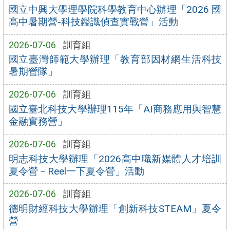
國立中興大學理學院科學教育中心辦理「2026 國
高中暑期營-科技鑑識偵查實戰營」活動
2026-07-06
訓育組
國立臺灣師範大學辦理「教育部因材網生活科技
暑期營隊」
2026-07-06
訓育組
國立臺北科技大學辦理115年「AI商務應用與智慧
金融實務營」
2026-07-06
訓育組
明志科技大學辦理「2026高中職新媒體人才培訓
夏令營－Reel一下夏令營」活動
2026-07-06
訓育組
德明財經科技大學辦理「創新科技STEAM」夏令
營