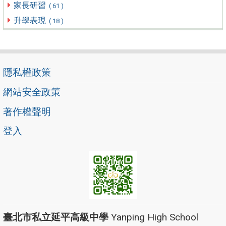
家長研習
( 61 )
升學表現
( 18 )
隱私權政策
網站安全政策
著作權聲明
登入
臺北市私立延平高級中學
Yanping High School