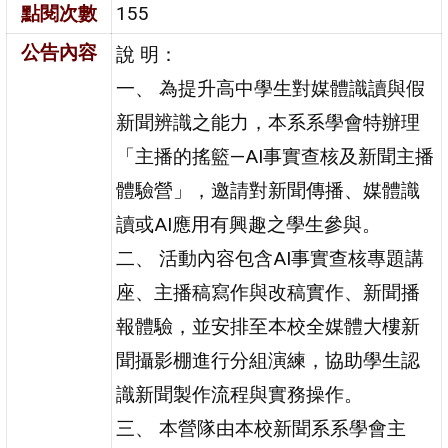
點閱次數
155
公告內容
說 明：
一、 為提升高中學生對媒體識讀與假
新聞辨識之能力，本系系學會特辦理
「主播的搖籃—AI事實查核及新聞主播
體驗營」，邀請對新聞傳播、媒體識
讀或AI應用有興趣之學生參與。
二、 活動內容包含AI事實查核專題講
座、主播稿寫作與改稿實作、新聞播
報體驗，並安排至本校全媒體大樓新
聞攝影棚進行分組演練，協助學生認
識新聞製作流程與實務操作。
三、 本營隊由本校新聞系系學會主