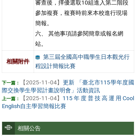
審查後，擇優選取10組進入第二階段
參加複賽，複賽時前來本校進行現場
簡報。
六、 其他事項請參閱簡章或報名網
站。
第三屆全國高中職學生日本觀光行
相關附件
程設計簡報比賽
【2025-11-04】
更新 「臺北市115學年度國
際交換學生學習計畫說明會」活動資訊
【2025-11-04】
115年度普技高運用Cool
English自主學習簡報比賽
相關公告