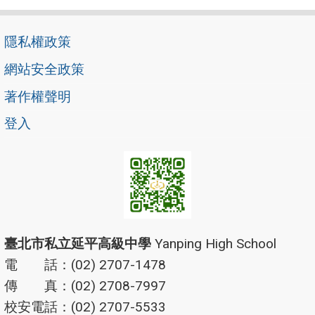
隱私權政策
網站安全政策
著作權聲明
登入
臺北市私立延平高級中學
Yanping High School
電 話：(02) 2707-1478
傳 真：(02) 2708-7997
校安電話：(02) 2707-5533