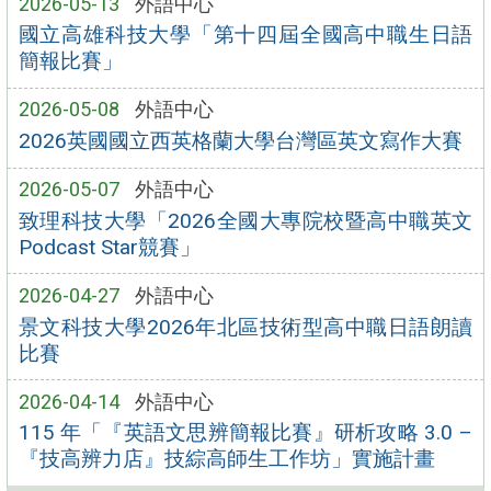
2026-05-13
外語中心
國立高雄科技大學「第十四屆全國高中職生日語
簡報比賽」
2026-05-08
外語中心
2026英國國立西英格蘭大學台灣區英文寫作大賽
2026-05-07
外語中心
致理科技大學「2026全國大專院校暨高中職英文
Podcast Star競賽」
2026-04-27
外語中心
景文科技大學2026年北區技術型高中職日語朗讀
比賽
2026-04-14
外語中心
115 年「『英語文思辨簡報比賽』研析攻略 3.0 –
『技高辨力店』技綜高師生工作坊」實施計畫