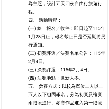
為主題，設計五天四夜自由行旅遊行
程。
四、 活動時程：
(一) 線上報名／收件：即日起至115年
1月28日止，報名截止日是否延期將另
行通知。
(二) 初賽評選／決賽名單公告：115年
2月4日。
(三) 決賽評選：115年3月4日。
(四) 決賽地點：世新大學。
五、 參賽方式：以校為單位二人以上
五人以下組團報名，分為初賽及複賽
兩階段進行。參賽作品進入第一階段