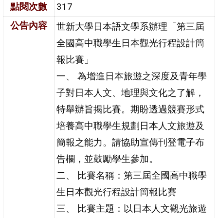
點閱次數
317
公告內容
世新大學日本語文學系辦理「第三屆
全國高中職學生日本觀光行程設計簡
報比賽」
一、 為增進日本旅遊之深度及青年學
子對日本人文、地理與文化之了解，
特舉辦旨揭比賽。期盼透過競賽形式
培養高中職學生規劃日本人文旅遊及
簡報之能力。請協助宣傳刊登電子布
告欄，並鼓勵學生參加。
二、 比賽名稱：第三屆全國高中職學
生日本觀光行程設計簡報比賽
三、 比賽主題：以日本人文觀光旅遊