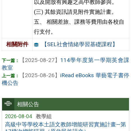
以及開放有興趣之高中教師參與。
(三) 其餘資訊請見附件實施計畫。
五、 相關差旅、課務等費用由各校自
行支付。
【SEL社會情緒學習基礎課程】
相關附件
【2025-08-27】
114學年度第一學期英會課
教室
【2025-08-26】
iRead eBooks 華藝電子書停
機公告
相關公告
2026-08-04
教學組
高級中等學校本土語文教師增能研習實施計畫—第