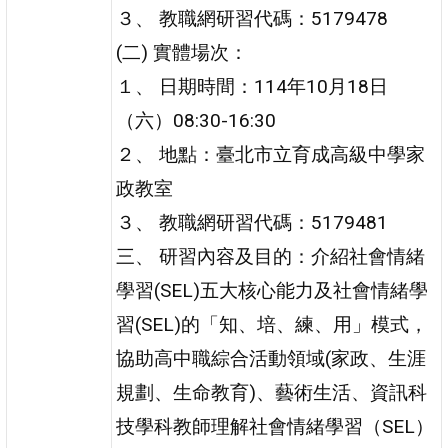
３、 教職網研習代碼：5179478
(二) 實體場次：
１、 日期時間：114年10月18日
（六）08:30-16:30
２、 地點：臺北市立育成高級中學家
政教室
３、 教職網研習代碼：5179481
三、 研習內容及目的：介紹社會情緒
學習(SEL)五大核心能力及社會情緒學
習(SEL)的「知、培、練、用」模式，
協助高中職綜合活動領域(家政、生涯
規劃、生命教育)、藝術生活、資訊科
技學科教師理解社會情緒學習（SEL）