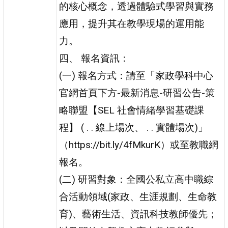
的核心概念，透過體驗式學習與實務
應用，提升其在教學現場的運用能
力。
四、 報名資訊：
(一) 報名方式：請至「家政學科中心
官網首頁下方-最新消息-研習公告-策
略聯盟【SEL 社會情緒學習基礎課
程】 ( . . 線上場次、 . . 實體場次)」
（https://bit.ly/4fMkurK）或至教職網
報名。
(二) 研習對象：全國公私立高中職綜
合活動領域(家政、生涯規劃、生命教
育)、藝術生活、資訊科技教師優先；