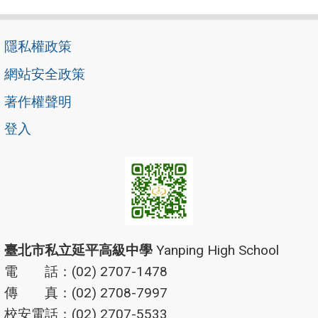
隱私權政策
網站安全政策
著作權聲明
登入
臺北市私立延平高級中學
Yanping High School
電 話：(02) 2707-1478
傳 真：(02) 2708-7997
校安電話：(02) 2707-5533