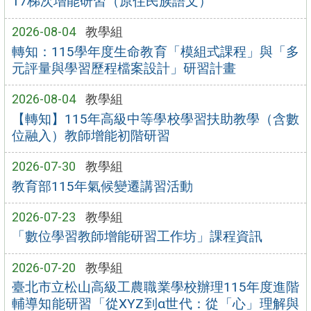
17梯次增能研習（原住民族語文）
2026-08-04
教學組
轉知：115學年度生命教育「模組式課程」與「多
元評量與學習歷程檔案設計」研習計畫
2026-08-04
教學組
【轉知】115年高級中等學校學習扶助教學（含數
位融入）教師增能初階研習
2026-07-30
教學組
教育部115年氣候變遷講習活動
2026-07-23
教學組
「數位學習教師增能研習工作坊」課程資訊
2026-07-20
教學組
臺北市立松山高級工農職業學校辦理115年度進階
輔導知能研習「從XYZ到α世代：從「心」理解與