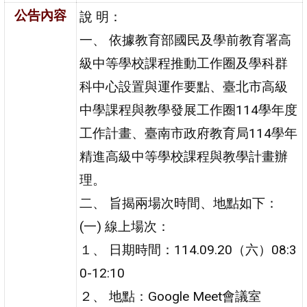
公告內容
說 明：
一、 依據教育部國民及學前教育署高
級中等學校課程推動工作圈及學科群
科中心設置與運作要點、臺北市高級
中學課程與教學發展工作圈114學年度
工作計畫、臺南市政府教育局114學年
精進高級中等學校課程與教學計畫辦
理。
二、 旨揭兩場次時間、地點如下：
(一) 線上場次：
１、 日期時間：114.09.20（六）08:3
0-12:10
２、 地點：Google Meet會議室