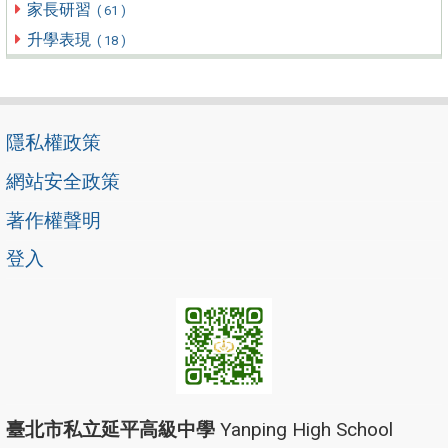
家長研習
( 61 )
升學表現
( 18 )
隱私權政策
網站安全政策
著作權聲明
登入
臺北市私立延平高級中學
Yanping High School