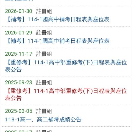
2026-01-30
註冊組
【補考】114-1國高中補考日程表與座位表
2026-01-29
註冊組
【補考】114-1國高中補考日程表與座位表
2025-11-17
註冊組
【重修考】114-1高中部重修考(下)日程表與座位
表公告
2025-09-23
註冊組
【重修考】114-1高中部重修考(下)日程表與座位
表公告
2025-03-05
註冊組
113-1高一、高二補考成績公告