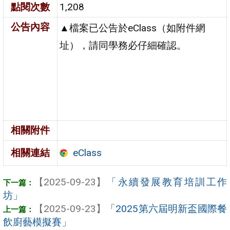
點閱次數
1,208
公告內容
▲檔案已公告於eClass（如附件網
址），請同學務必仔細確認。
相關附件
eClass
相關連結
【2025-09-23】
「永續發展教育培訓工作
坊」
【2025-09-23】
「2025第六屆明新盃國際餐
飲廚藝模擬賽」