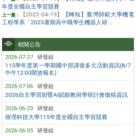
年度全國自主學習競賽
【2023-04-19】
【轉知】臺灣師範大學機電
工程學系「2023暑期高中職學生機器人研 ...
相關公告
2026-07-27
研發組
115學年度第一學期國中部課後多元活動資訊(8/7
中午12:00開放報名)
2026-07-06
研發組
2026自主學習節暨AI賦能教與學研討會徵稿資訊
2026-06-23
研發組
致理科技大學115年度全國自主學習競賽
2026-06-05
研發組