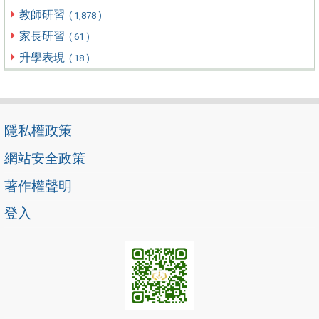
教師研習
( 1,878 )
家長研習
( 61 )
升學表現
( 18 )
隱私權政策
網站安全政策
著作權聲明
登入