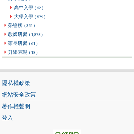
高中入學
( 62 )
大學入學
( 579 )
榮譽榜
( 351 )
教師研習
( 1,878 )
家長研習
( 61 )
升學表現
( 18 )
隱私權政策
網站安全政策
著作權聲明
登入