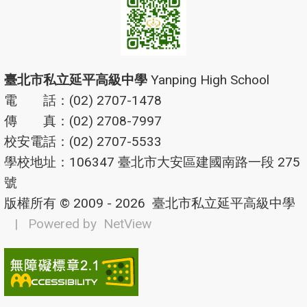
臺北市私立延平高級中學
Yanping High School
電 話：(02) 2707-1478
傳 真：(02) 2708-7997
校安電話：(02) 2707-5533
學校地址：106347 臺北市大安區建國南路一段 275
號
版權所有 © 2009 - 2026
臺北市私立延平高級中學
| Powered by
NetView