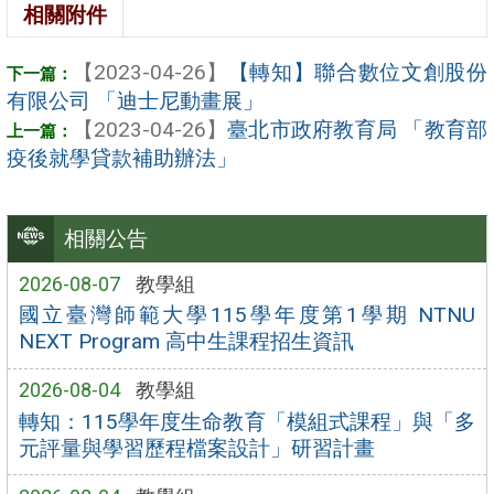
相關附件
【2023-04-26】
【轉知】聯合數位文創股份
有限公司 「迪士尼動畫展」
【2023-04-26】
臺北市政府教育局 「教育部
疫後就學貸款補助辦法」
相關公告
2026-08-07
教學組
國立臺灣師範大學115學年度第1學期 NTNU
NEXT Program 高中生課程招生資訊
2026-08-04
教學組
轉知：115學年度生命教育「模組式課程」與「多
元評量與學習歷程檔案設計」研習計畫