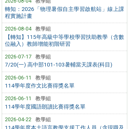
2026-08-04
教學組
轉知：2026「物理暑假自主學習啟航站」線上課
程實施計畫
2026-08-04
教學組
【轉知】115年高級中等學校學習扶助教學（含數
位融入）教師增能初階研習
2026-07-17
教學組
7/20(一) 高中部101-103暑輔當天課表(科目)
2026-06-11
教學組
114學年度作文比賽得獎名單
2026-06-11
教學組
114學年度國語朗讀比賽得獎名單
2026-04-22
教學組
114學年度本土語言教學支援工作人員（含現職及