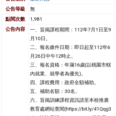
公告等級
無
點閱次數
1,981
公告內容
一、旨揭課程期間：112年7月1日至9
月10日。
二、報名繳件日期：即日起至112年6
月26日中午12時止。
三、報名資格：年滿16歲(以桃園市轄
內就業、就學者為優先)。
四、課程費用：政府全額補助。
五、補助名額：30名。
六、旨揭訓練課程資訊請至本校推廣
教育處網站查閱(https://bit.ly/41Qqg3