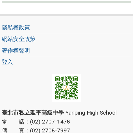
隱私權政策
網站安全政策
著作權聲明
登入
臺北市私立延平高級中學
Yanping High School
電 話：(02) 2707-1478
傳 真：(02) 2708-7997