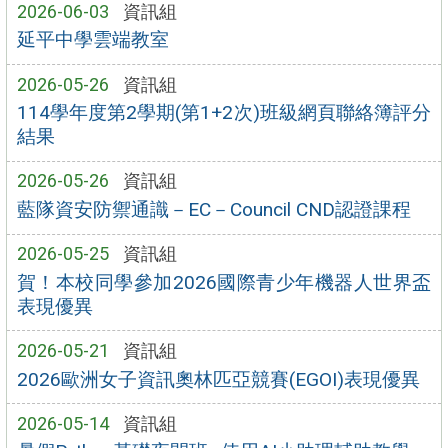
2026-06-03
資訊組
延平中學雲端教室
2026-05-26
資訊組
114學年度第2學期(第1+2次)班級網頁聯絡簿評分
結果
2026-05-26
資訊組
藍隊資安防禦通識－EC－Council CND認證課程
2026-05-25
資訊組
賀！本校同學參加2026國際青少年機器人世界盃
表現優異
2026-05-21
資訊組
2026歐洲女子資訊奧林匹亞競賽(EGOI)表現優異
2026-05-14
資訊組