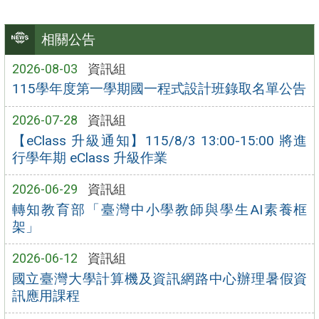
相關公告
2026-08-03
資訊組
115學年度第一學期國一程式設計班錄取名單公告
2026-07-28
資訊組
【eClass 升級通知】115/8/3 13:00-15:00 將進
行學年期 eClass 升級作業
2026-06-29
資訊組
轉知教育部「臺灣中小學教師與學生AI素養框
架」
2026-06-12
資訊組
國立臺灣大學計算機及資訊網路中心辦理暑假資
訊應用課程