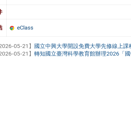
件
eClass
結
2026-05-21】
國立中興大學開設免費大學先修線上課
2026-05-21】
轉知國立臺灣科學教育館辦理2026「國中