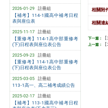
2026-01-29
註冊組
相關附
【補考】114-1國高中補考日程
表與座位表
相關連
2025-11-17
註冊組
【
【重修考】114-1高中部重修考
【
(下)日程表與座位表公告
2025-09-23
註冊組
【重修考】114-1高中部重修考
(下)日程表與座位表公告
2025-03-05
註冊組
113-1高一、高二補考成績公告
2025-02-17
註冊組
【補考】113-1國高中補考日程