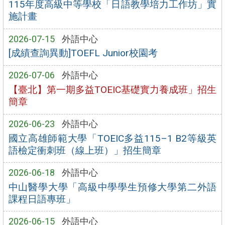
115年度高級中等學校「日語教學培力工作坊」實
施計畫
2026-07-15
外語中心
[成績查詢異動]TOEFL Junior校園考
2026-07-06
外語中心
【臺北】第一期多益TOEIC基礎實力養成班」招生
簡章
2026-06-23
外語中心
國立高雄師範大學「TOEIC多益115–1 B2等級英
語檢定衝刺班（線上班）」招生簡章
2026-06-18
外語中心
中山醫學大學「高級中學學生預修大學第二外語
課程日語專班」
2026-06-15
外語中心