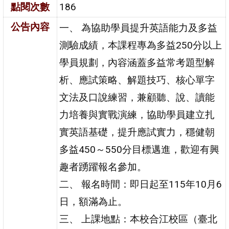
點閱次數
186
公告內容
一、 為協助學員提升英語能力及多益
測驗成績，本課程專為多益250分以上
學員規劃，內容涵蓋多益常考題型解
析、應試策略、解題技巧、核心單字
文法及口說練習，兼顧聽、說、讀能
力培養與實戰演練，協助學員建立扎
實英語基礎，提升應試實力，穩健朝
多益450～550分目標邁進，歡迎有興
趣者踴躍報名參加。
二、 報名時間：即日起至115年10月6
日，額滿為止。
三、 上課地點：本校合江校區（臺北