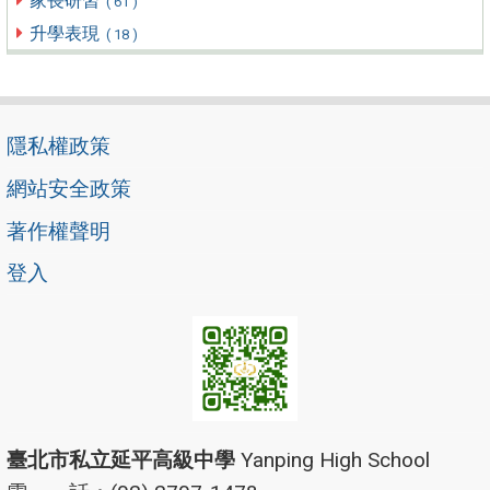
家長研習
( 61 )
升學表現
( 18 )
隱私權政策
網站安全政策
著作權聲明
登入
臺北市私立延平高級中學
Yanping High School