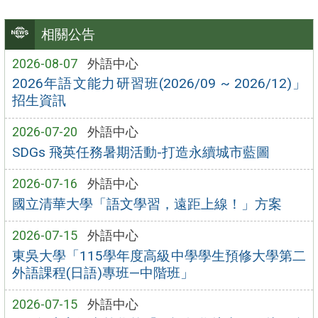
相關公告
2026-08-07
外語中心
2026年語文能力研習班(2026/09 ~ 2026/12)」
招生資訊
2026-07-20
外語中心
SDGs 飛英任務暑期活動-打造永續城市藍圖
2026-07-16
外語中心
國立清華大學「語文學習，遠距上線！」方案
2026-07-15
外語中心
東吳大學「115學年度高級中學學生預修大學第二
外語課程(日語)專班—中階班」
2026-07-15
外語中心