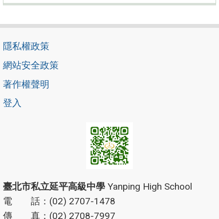
隱私權政策
網站安全政策
著作權聲明
登入
臺北市私立延平高級中學
Yanping High School
電 話：(02) 2707-1478
傳 真：(02) 2708-7997