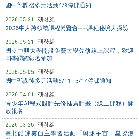
國中部課後多元活動6/3停課通知
2026-05-21
研發組
2026中大跨領域課程博覽會——課程秘境大探險
2026-05-21
研發組
國立中興大學開設免費大學先修線上課程，歡迎
同學踴躍報名參加
2026-05-05
研發組
國中部課後多元活動5/11–5/14停課通知
2026-04-01
研發組
青少年AI程式設計先修推廣計畫（線上課程）開
放報名
2026-03-26
研發組
臺北酷課雲自主學習活動「興趣宇宙．星際漫