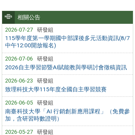
相關公告
2026-07-27
研發組
115學年度第一學期國中部課後多元活動資訊(8/7
中午12:00開放報名)
2026-07-06
研發組
2026自主學習節暨AI賦能教與學研討會徵稿資訊
2026-06-23
研發組
致理科技大學115年度全國自主學習競賽
2026-06-05
研發組
南臺科技大學「AI 行銷創新應用課程」（免費參
加，含研習時數證明）
2026-05-27
研發組