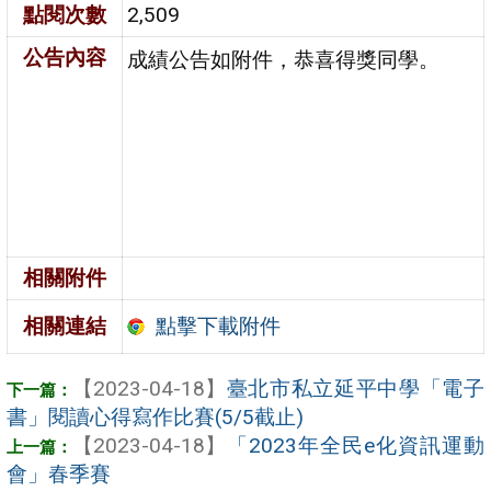
點閱次數
2,509
公告內容
成績公告如附件，恭喜得獎同學。
相關附件
點擊下載附件
相關連結
【2023-04-18】
臺北市私立延平中學「電子
書」閱讀心得寫作比賽(5/5截止)
【2023-04-18】
「2023年全民e化資訊運動
會」春季賽