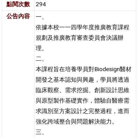
點閱次數
294
公告內容
一、
依據本校一一四學年度推廣教育課程
規劃及推廣教育審查委員會決議辦
理。
二、
本課程旨在培養學員對Biodesign醫材
開發之基本認知與興趣，學員將透過
臨床觀察、需求挖掘、創新設計思維
與原型製作基礎實作，體驗自醫療需
求識別至方案設計之完整過程，進而
強化跨域整合與問題解決能力。
三、