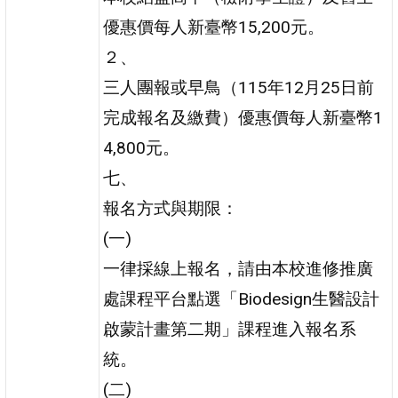
優惠價每人新臺幣15,200元。
２、
三人團報或早鳥（115年12月25日前
完成報名及繳費）優惠價每人新臺幣1
4,800元。
七、
報名方式與期限：
(一)
一律採線上報名，請由本校進修推廣
處課程平台點選「Biodesign生醫設計
啟蒙計畫第二期」課程進入報名系
統。
(二)