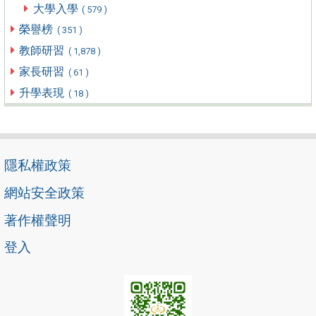
大學入學
( 579 )
榮譽榜
( 351 )
教師研習
( 1,878 )
家長研習
( 61 )
升學表現
( 18 )
隱私權政策
網站安全政策
著作權聲明
登入