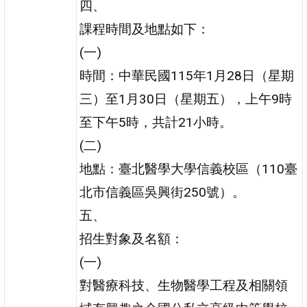
四、
課程時間及地點如下：
(一)
時間：中華民國115年1月28日（星期
三）至1月30日（星期五），上午9時
至下午5時，共計21小時。
(二)
地點：臺北醫學大學信義校區（110臺
北市信義區吳興街250號）。
五、
招生對象及名額：
(一)
對醫療科技、生物醫學工程及相關領