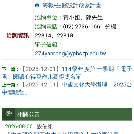
海報-生醫設計啟蒙計畫
洽詢單位：
黃小姐、陳先生
洽詢電話：
(02) 2736-1661 分機
洽詢資訊
22814、22818
電子信箱：
274yanrong@yphs.tp.edu.tw
【2025-12-01】
114學年度第一學期「電子
書」閱讀心得寫作比賽得獎名單
【2025-12-01】
中國文化大學辦理「2025台
中體驗營」
相關公告
2026-08-06
設備組