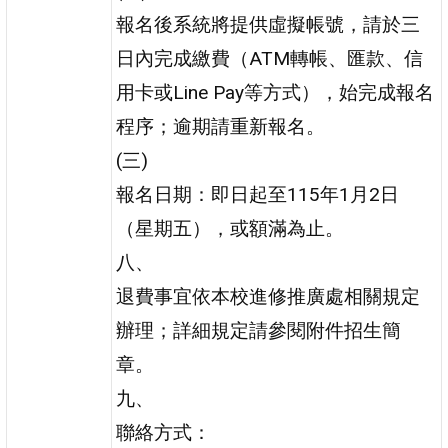
報名後系統將提供虛擬帳號，請於三
日內完成繳費（ATM轉帳、匯款、信
用卡或Line Pay等方式），始完成報名
程序；逾期請重新報名。
(三)
報名日期：即日起至115年1月2日
（星期五），或額滿為止。
八、
退費事宜依本校進修推廣處相關規定
辦理；詳細規定請參閱附件招生簡
章。
九、
聯絡方式：