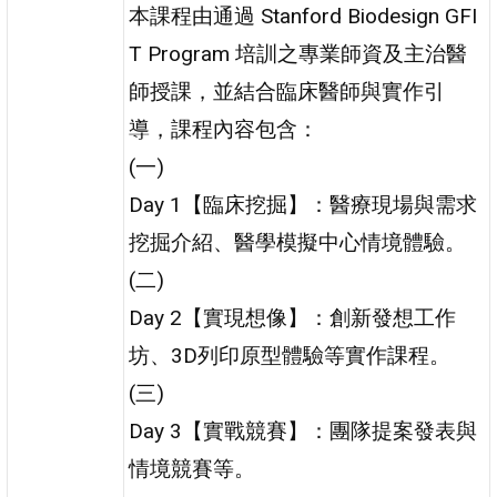
本課程由通過 Stanford Biodesign GFI
T Program 培訓之專業師資及主治醫
師授課，並結合臨床醫師與實作引
導，課程內容包含：
(一)
Day 1【臨床挖掘】：醫療現場與需求
挖掘介紹、醫學模擬中心情境體驗。
(二)
Day 2【實現想像】：創新發想工作
坊、3D列印原型體驗等實作課程。
(三)
Day 3【實戰競賽】：團隊提案發表與
情境競賽等。