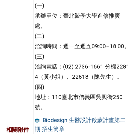
(一)
承辦單位：臺北醫學大學進修推廣
處。
(二)
洽詢時間：週一至週五09:00–18:00。
(三)
洽詢電話：(02) 2736-1661 分機2281
4（黃小姐）、22818（陳先生）。
(四)
地址：110臺北市信義區吳興街250
號。
Biodesign 生醫設計啟蒙計畫第二
期 招生簡章
相關附件