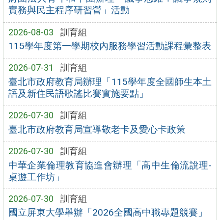
實務與民主程序研習營」活動
2026-08-03
訓育組
115學年度第一學期校內服務學習活動課程彙整表
2026-07-31
訓育組
臺北市政府教育局辦理「115學年度全國師生本土
語及新住民語歌謠比賽實施要點」
2026-07-30
訓育組
臺北市政府教育局宣導敬老卡及愛心卡政策
2026-07-30
訓育組
中華企業倫理教育協進會辦理「高中生倫流說理-
桌遊工作坊」
2026-07-30
訓育組
國立屏東大學舉辦「2026全國高中職專題競賽」