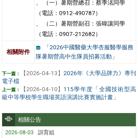
、 （一）暑期營總召：蔡季洺同學
（電話：0912-490787）
、 （二）暑期營副召：張暐讓同學
（電話：0907-212682）
「2026中國醫藥大學杏服醫學服務
相關附件
隊暑期營高中生隊員招募活動」
【2026-04-13】
2026年《大學品牌力》專刊
電子檔
【2026-04-10】
115學年度「全國技術型高
級中等學校學生職場英語演講比賽實施計畫」
相關公告
2026-08-03
訓育組