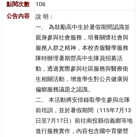
點閱次數
106
公告內容
說 明：
一、 為鼓勵高中生於暑假期間認識並
親身參與社會服務，培養關懷社會與
服務人群之精神，本校杏服醫學服務
隊特辦理暑期營高中生隊員招募活
動，透過實際參與社區服務與醫療衛
生相關活動，增進學生對公共健康與
偏鄉服務議題之認識。
二、 本活動將安排錄取學生參與出隊
前培訓，並於暑假期間（115年7月13
日至7月17日）前往南投縣信義鄉等地
進行服務實作，內容包含國中育樂營