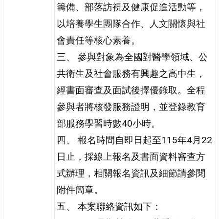
籌備、部落訪視及健康促進活動等，
以培養學生團隊合作、人文關懷與社
會責任等核心素養。
三、 參與對象為全國對醫學領域、公
共衛生及社會服務有興趣之高中生，
經書面審查及面試後擇優錄取。全程
參與者將核發服務證明，並登錄教育
部服務學習時數40小時。
四、 報名時間自即日起至115年4月22
日止，採線上報名及書面資料審查方
式辦理，相關報名資訊及細節請參閱
附件簡章。
五、 本案聯絡資訊如下：