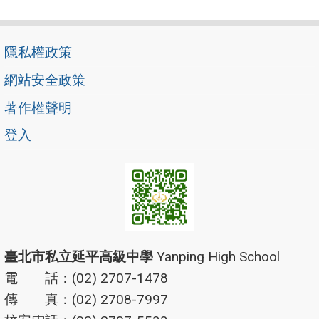
隱私權政策
網站安全政策
著作權聲明
登入
臺北市私立延平高級中學
Yanping High School
電 話：(02) 2707-1478
傳 真：(02) 2708-7997